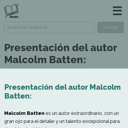
☰
Presentación del autor
Malcolm Batten:
Presentación del autor Malcolm
Batten:
Malcolm Batten
es un autor extraordinario, con un
gran ojo para el detalle y un talento excepcional para