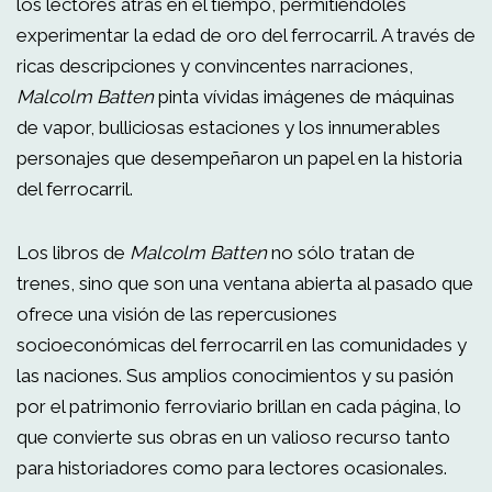
los lectores atrás en el tiempo, permitiéndoles
experimentar la edad de oro del ferrocarril. A través de
ricas descripciones y convincentes narraciones,
Malcolm Batten
pinta vívidas imágenes de máquinas
de vapor, bulliciosas estaciones y los innumerables
personajes que desempeñaron un papel en la historia
del ferrocarril.
Los libros de
Malcolm Batten
no sólo tratan de
trenes, sino que son una ventana abierta al pasado que
ofrece una visión de las repercusiones
socioeconómicas del ferrocarril en las comunidades y
las naciones. Sus amplios conocimientos y su pasión
por el patrimonio ferroviario brillan en cada página, lo
que convierte sus obras en un valioso recurso tanto
para historiadores como para lectores ocasionales.