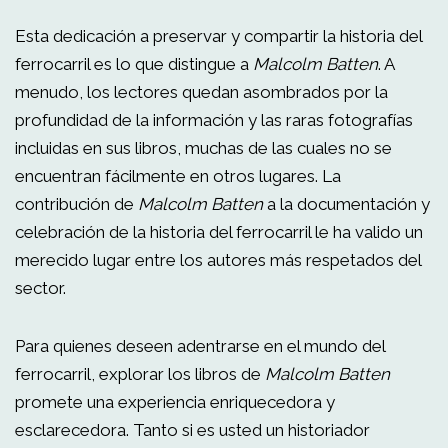
Esta dedicación a preservar y compartir la historia del
ferrocarril es lo que distingue a
Malcolm Batten
. A
menudo, los lectores quedan asombrados por la
profundidad de la información y las raras fotografías
incluidas en sus libros, muchas de las cuales no se
encuentran fácilmente en otros lugares. La
contribución de
Malcolm Batten
a la documentación y
celebración de la historia del ferrocarril le ha valido un
merecido lugar entre los autores más respetados del
sector.
Para quienes deseen adentrarse en el mundo del
ferrocarril, explorar los libros de
Malcolm Batten
promete una experiencia enriquecedora y
esclarecedora. Tanto si es usted un historiador