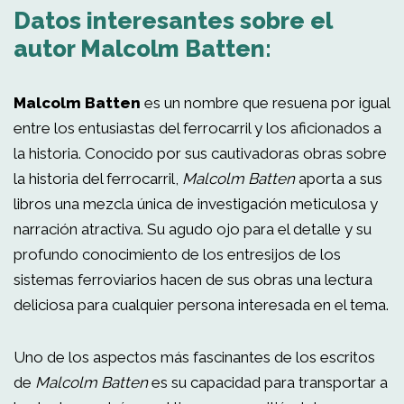
Datos interesantes sobre el
autor Malcolm Batten:
Malcolm Batten
es un nombre que resuena por igual
entre los entusiastas del ferrocarril y los aficionados a
la historia. Conocido por sus cautivadoras obras sobre
la historia del ferrocarril,
Malcolm Batten
aporta a sus
libros una mezcla única de investigación meticulosa y
narración atractiva. Su agudo ojo para el detalle y su
profundo conocimiento de los entresijos de los
sistemas ferroviarios hacen de sus obras una lectura
deliciosa para cualquier persona interesada en el tema.
Uno de los aspectos más fascinantes de los escritos
de
Malcolm Batten
es su capacidad para transportar a