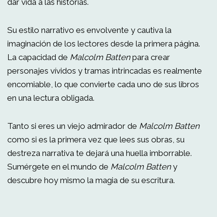
dar vida a las historias.
Su estilo narrativo es envolvente y cautiva la
imaginación de los lectores desde la primera página.
La capacidad de
Malcolm Batten
para crear
personajes vívidos y tramas intrincadas es realmente
encomiable, lo que convierte cada uno de sus libros
en una lectura obligada.
Tanto si eres un viejo admirador de
Malcolm Batten
como si es la primera vez que lees sus obras, su
destreza narrativa te dejará una huella imborrable.
Sumérgete en el mundo de
Malcolm Batten
y
descubre hoy mismo la magia de su escritura.