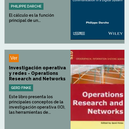
PHILIPPE DARCHE
El cálculo es la función
principal de un...
Ver
Investigación operativa
y redes - Operations
Research and Networks
GERD FINKE
Este libro presenta los
principales conceptos de la
investigación operativa (IO),
las herramientas de...