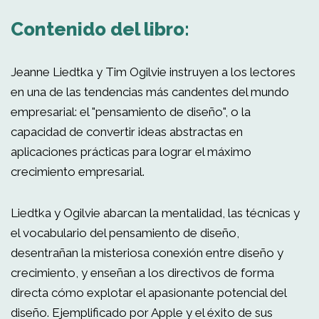
Contenido del libro:
Jeanne Liedtka y Tim Ogilvie instruyen a los lectores
en una de las tendencias más candentes del mundo
empresarial: el "pensamiento de diseño", o la
capacidad de convertir ideas abstractas en
aplicaciones prácticas para lograr el máximo
crecimiento empresarial.
Liedtka y Ogilvie abarcan la mentalidad, las técnicas y
el vocabulario del pensamiento de diseño,
desentrañan la misteriosa conexión entre diseño y
crecimiento, y enseñan a los directivos de forma
directa cómo explotar el apasionante potencial del
diseño. Ejemplificado por Apple y el éxito de sus