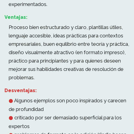
experimentados.
Ventajas:
Proceso bien estructurado y claro, plantillas útiles,
lenguaje accesible, ideas prácticas para contextos
empresariales, buen equilibrio entre teoría y práctica,
diseño visualmente atractivo (en formato impreso),
práctico para principiantes y para quienes deseen
mejorar sus habilidades creativas de resolución de
problemas.
Desventajas:
Algunos ejemplos son poco inspirados y carecen
⬤
de profundidad
criticado por ser demasiado superficial para los
⬤
expertos