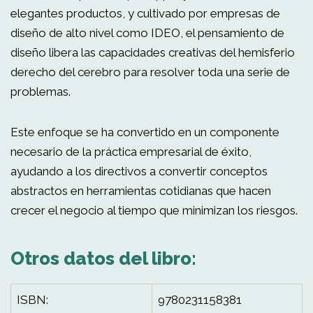
elegantes productos, y cultivado por empresas de
diseño de alto nivel como IDEO, el pensamiento de
diseño libera las capacidades creativas del hemisferio
derecho del cerebro para resolver toda una serie de
problemas.
Este enfoque se ha convertido en un componente
necesario de la práctica empresarial de éxito,
ayudando a los directivos a convertir conceptos
abstractos en herramientas cotidianas que hacen
crecer el negocio al tiempo que minimizan los riesgos.
Otros datos del libro:
ISBN:
9780231158381