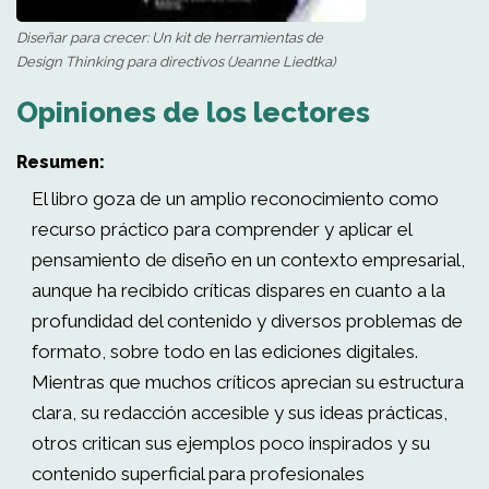
Diseñar para crecer: Un kit de herramientas de
Design Thinking para directivos (Jeanne Liedtka)
Opiniones de los lectores
Resumen:
El libro goza de un amplio reconocimiento como
recurso práctico para comprender y aplicar el
pensamiento de diseño en un contexto empresarial,
aunque ha recibido críticas dispares en cuanto a la
profundidad del contenido y diversos problemas de
formato, sobre todo en las ediciones digitales.
Mientras que muchos críticos aprecian su estructura
clara, su redacción accesible y sus ideas prácticas,
otros critican sus ejemplos poco inspirados y su
contenido superficial para profesionales