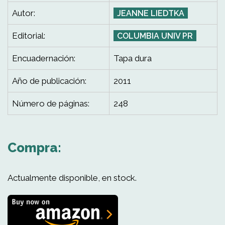
Autor:
JEANNE LIEDTKA
Editorial:
COLUMBIA UNIV PR
Encuadernación:
Tapa dura
Año de publicación:
2011
Número de páginas:
248
Compra:
Actualmente disponible, en stock.