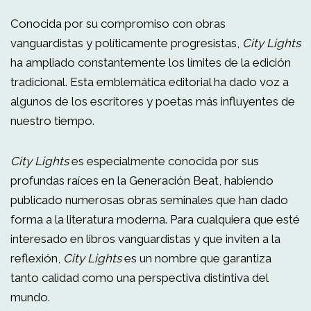
Conocida por su compromiso con obras
vanguardistas y políticamente progresistas,
City Lights
ha ampliado constantemente los límites de la edición
tradicional. Esta emblemática editorial ha dado voz a
algunos de los escritores y poetas más influyentes de
nuestro tiempo.
City Lights
es especialmente conocida por sus
profundas raíces en la Generación Beat, habiendo
publicado numerosas obras seminales que han dado
forma a la literatura moderna. Para cualquiera que esté
interesado en libros vanguardistas y que inviten a la
reflexión,
City Lights
es un nombre que garantiza
tanto calidad como una perspectiva distintiva del
mundo.