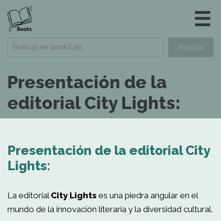
☰
Presentación de la
editorial City Lights:
Presentación de la editorial City
Lights:
La editorial
City Lights
es una piedra angular en el
mundo de la innovación literaria y la diversidad cultural.