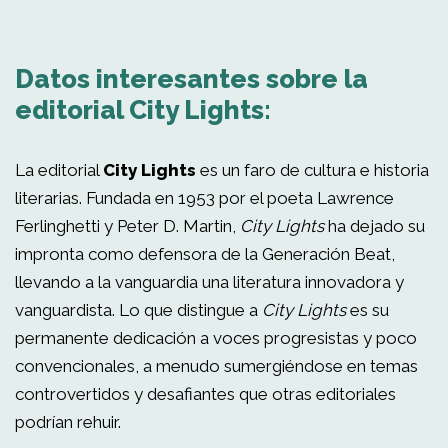
Datos interesantes sobre la
editorial City Lights:
La editorial
City Lights
es un faro de cultura e historia
literarias. Fundada en 1953 por el poeta Lawrence
Ferlinghetti y Peter D. Martin,
City Lights
ha dejado su
impronta como defensora de la Generación Beat,
llevando a la vanguardia una literatura innovadora y
vanguardista. Lo que distingue a
City Lights
es su
permanente dedicación a voces progresistas y poco
convencionales, a menudo sumergiéndose en temas
controvertidos y desafiantes que otras editoriales
podrían rehuir.