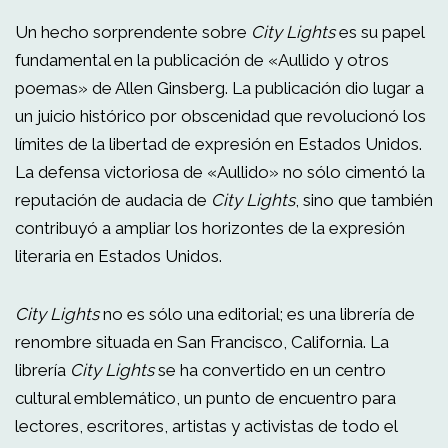
Un hecho sorprendente sobre
City Lights
es su papel
fundamental en la publicación de «Aullido y otros
poemas» de Allen Ginsberg. La publicación dio lugar a
un juicio histórico por obscenidad que revolucionó los
límites de la libertad de expresión en Estados Unidos.
La defensa victoriosa de «Aullido» no sólo cimentó la
reputación de audacia de
City Lights
, sino que también
contribuyó a ampliar los horizontes de la expresión
literaria en Estados Unidos.
City Lights
no es sólo una editorial; es una librería de
renombre situada en San Francisco, California. La
librería
City Lights
se ha convertido en un centro
cultural emblemático, un punto de encuentro para
lectores, escritores, artistas y activistas de todo el