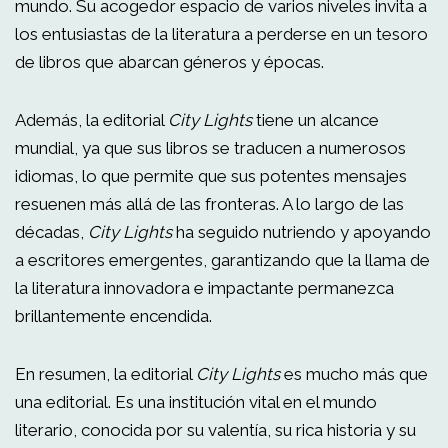
mundo. Su acogedor espacio de varios niveles invita a
los entusiastas de la literatura a perderse en un tesoro
de libros que abarcan géneros y épocas.
Además, la editorial
City Lights
tiene un alcance
mundial, ya que sus libros se traducen a numerosos
idiomas, lo que permite que sus potentes mensajes
resuenen más allá de las fronteras. A lo largo de las
décadas,
City Lights
ha seguido nutriendo y apoyando
a escritores emergentes, garantizando que la llama de
la literatura innovadora e impactante permanezca
brillantemente encendida.
En resumen, la editorial
City Lights
es mucho más que
una editorial. Es una institución vital en el mundo
literario, conocida por su valentía, su rica historia y su