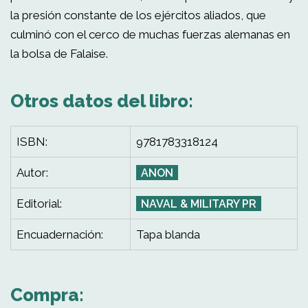
la presión constante de los ejércitos aliados, que
culminó con el cerco de muchas fuerzas alemanas en
la bolsa de Falaise.
Otros datos del libro:
ISBN:
9781783318124
Autor:
ANON
Editorial:
NAVAL & MILITARY PR
Encuadernación:
Tapa blanda
Compra: