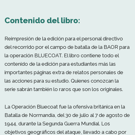
Contenido del libro:
Reimpresión de la edición para el personal directivo
del recorrido por el campo de batalla de la BAOR para
la operación BLUECOAT. El libro contiene todo el
contenido de la edición para estudiantes más las
importantes páginas extra de relatos personales de
las acciones para su estudio. Quienes conozcan la
serie sabrán también lo raros que son los originales.
La Operación Bluecoat fue la ofensiva británica en la
Batalla de Normandía, del 30 de julio al 7 de agosto de
1944, durante la Segunda Guerra Mundial. Los
objetivos geográficos del ataque, llevado a cabo por