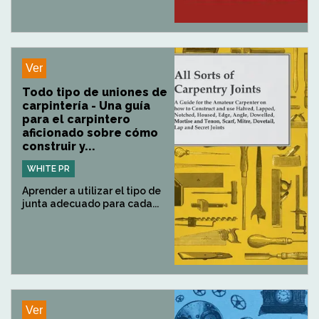
Ver
Todo tipo de uniones de
carpintería - Una guía
para el carpintero
aficionado sobre cómo
construir y...
WHITE PR
Aprender a utilizar el tipo de
junta adecuado para cada...
Ver