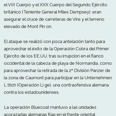
el VIII Cuerpo y el XXX Cuerpo del Segundo Ejército
británico (Teniente General Miles Dempsey), eran
asegurar el cruce de carreteras de Vire y el terreno
elevado de Mont Pin on.
El ataque se realizó con poca antelación tanto para
aprovechar el éxito de la Operación Cobra del Primer
Ejército de los EE.UU. tras su irrupción en el flanco
occidental de la cabeza de playa de Normandía, como
para aprovechar la retirada de la 2ª División Panzer de
la zona de Caumont para participar en la Unternehmen
L ttich (Operación Li ge), una contraofensiva alemana
contra los estadounidenses.
La operación Bluecoat mantuvo a las unidades
acorazadas alemanas fijas en el frente oriental