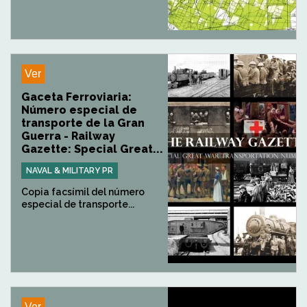
Ver
Gaceta Ferroviaria:
Número especial de
transporte de la Gran
Guerra - Railway
Gazette: Special Great...
NAVAL & MILITARY PR
Copia facsímil del número
especial de transporte...
Ver