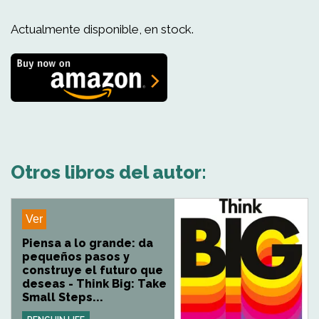
Actualmente disponible, en stock.
Otros libros del autor:
Ver
Piensa a lo grande: da
pequeños pasos y
construye el futuro que
deseas - Think Big: Take
Small Steps...