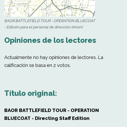
BAOR BATTLEFIELD TOUR - OPERATION BLUECOAT
- Edición para el personal de dirección (Anon)
Opiniones de los lectores
Actualmente no hay opiniones de lectores. La
calificación se basa en 2 votos.
Título original:
BAOR BATTLEFIELD TOUR - OPERATION
BLUECOAT - Directing Staff Edition