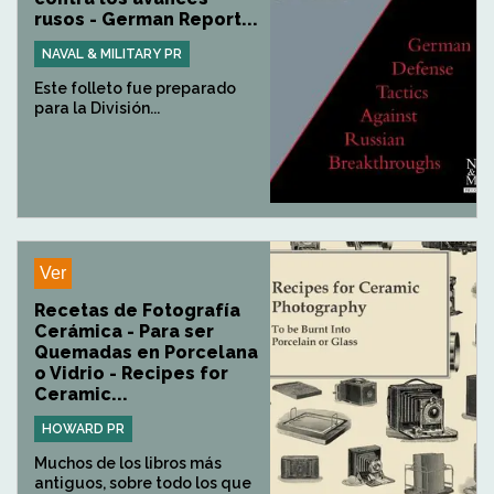
rusos - German Report...
NAVAL & MILITARY PR
Este folleto fue preparado
para la División...
Ver
Recetas de Fotografía
Cerámica - Para ser
Quemadas en Porcelana
o Vidrio - Recipes for
Ceramic...
HOWARD PR
Muchos de los libros más
antiguos, sobre todo los que