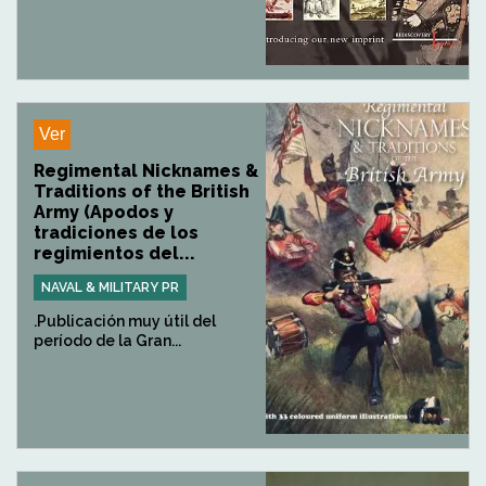
Ver
Regimental Nicknames &
Traditions of the British
Army (Apodos y
tradiciones de los
regimientos del...
NAVAL & MILITARY PR
.Publicación muy útil del
período de la Gran...