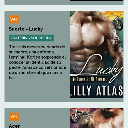
Ver
Suerte - Lucky
LIGHTNING SOURCE INC
Tras seis meses cuidando de
su madre, una enferma
terminal, Kori se sorprende al
conocer la identidad de su
padre. Armada con el nombre
de un hombre al que nunca
ha...
Ver
Acer