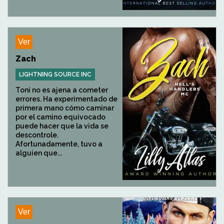
Ver
Zach
LIGHTNING SOURCE INC
Toni no es ajena a cometer
errores. Ha experimentado de
primera mano cómo caminar
por el camino equivocado
puede hacer que la vida se
descontrole.
Afortunadamente, tuvo a
alguien que...
Ver