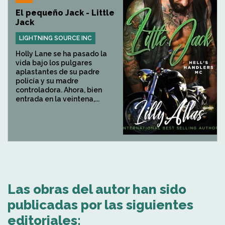
El pequeño Jack - Little
Jack
LIGHTNING SOURCE INC
Holly Lane se ha pasado la
vida bajo los pulgares
aplastantes de su padre
policía y su madre
controladora. Ahora, bien
entrada en la veintena,...
Las obras del autor han sido
publicadas por las siguientes
editoriales: