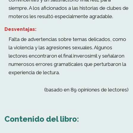
siempre. A los aficionados a las historias de clubes de
moteros les resultó especialmente agradable.
Desventajas:
Falta de advertencias sobre temas delicados, como
la violencia y las agresiones sexuales. Algunos
lectores encontraron el final inverosímil y señalaron
numerosos errores gramaticales que perturbaron la
experiencia de lectura.
(basado en 89 opiniones de lectores)
Contenido del libro: