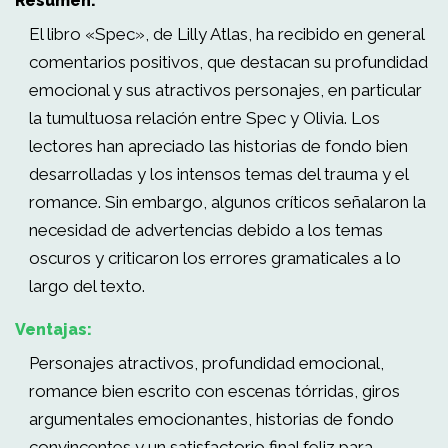
Resumen:
El libro «Spec», de Lilly Atlas, ha recibido en general
comentarios positivos, que destacan su profundidad
emocional y sus atractivos personajes, en particular
la tumultuosa relación entre Spec y Olivia. Los
lectores han apreciado las historias de fondo bien
desarrolladas y los intensos temas del trauma y el
romance. Sin embargo, algunos críticos señalaron la
necesidad de advertencias debido a los temas
oscuros y criticaron los errores gramaticales a lo
largo del texto.
Ventajas:
Personajes atractivos, profundidad emocional,
romance bien escrito con escenas tórridas, giros
argumentales emocionantes, historias de fondo
convincentes y un satisfactorio final feliz para