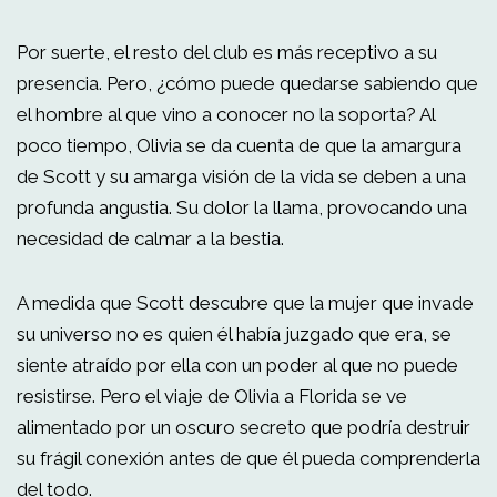
Por suerte, el resto del club es más receptivo a su
presencia. Pero, ¿cómo puede quedarse sabiendo que
el hombre al que vino a conocer no la soporta? Al
poco tiempo, Olivia se da cuenta de que la amargura
de Scott y su amarga visión de la vida se deben a una
profunda angustia. Su dolor la llama, provocando una
necesidad de calmar a la bestia.
A medida que Scott descubre que la mujer que invade
su universo no es quien él había juzgado que era, se
siente atraído por ella con un poder al que no puede
resistirse. Pero el viaje de Olivia a Florida se ve
alimentado por un oscuro secreto que podría destruir
su frágil conexión antes de que él pueda comprenderla
del todo.