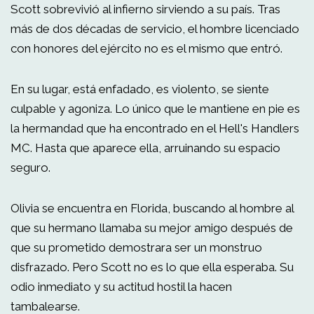
Scott sobrevivió al infierno sirviendo a su país. Tras
más de dos décadas de servicio, el hombre licenciado
con honores del ejército no es el mismo que entró.
En su lugar, está enfadado, es violento, se siente
culpable y agoniza. Lo único que le mantiene en pie es
la hermandad que ha encontrado en el Hell's Handlers
MC. Hasta que aparece ella, arruinando su espacio
seguro.
Olivia se encuentra en Florida, buscando al hombre al
que su hermano llamaba su mejor amigo después de
que su prometido demostrara ser un monstruo
disfrazado. Pero Scott no es lo que ella esperaba. Su
odio inmediato y su actitud hostil la hacen
tambalearse.