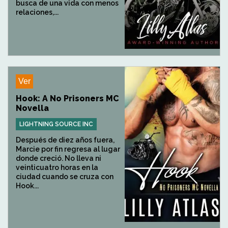
busca de una vida con menos
relaciones,...
Ver
Hook: A No Prisoners MC
Novella
LIGHTNING SOURCE INC
Después de diez años fuera,
Marcie por fin regresa al lugar
donde creció. No lleva ni
veinticuatro horas en la
ciudad cuando se cruza con
Hook...