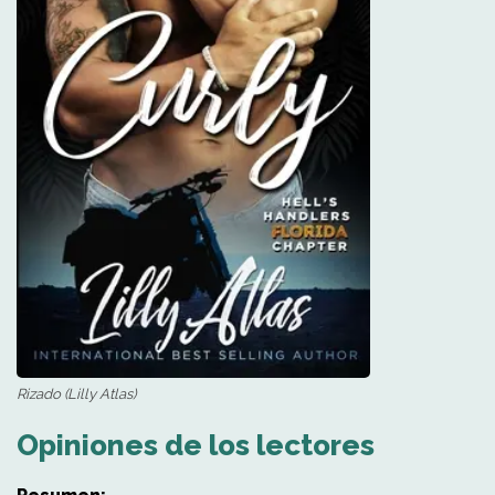
Rizado (Lilly Atlas)
Opiniones de los lectores