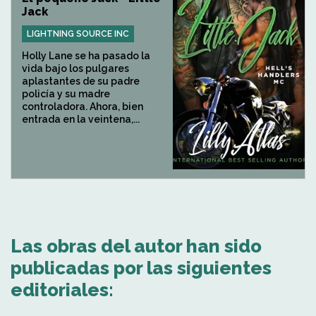
Jack
LIGHTNING SOURCE INC
Holly Lane se ha pasado la
vida bajo los pulgares
aplastantes de su padre
policía y su madre
controladora. Ahora, bien
entrada en la veintena,...
Las obras del autor han sido
publicadas por las siguientes
editoriales: