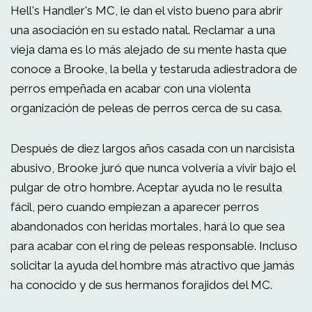
Hell's Handler's MC, le dan el visto bueno para abrir
una asociación en su estado natal. Reclamar a una
vieja dama es lo más alejado de su mente hasta que
conoce a Brooke, la bella y testaruda adiestradora de
perros empeñada en acabar con una violenta
organización de peleas de perros cerca de su casa.
Después de diez largos años casada con un narcisista
abusivo, Brooke juró que nunca volvería a vivir bajo el
pulgar de otro hombre. Aceptar ayuda no le resulta
fácil, pero cuando empiezan a aparecer perros
abandonados con heridas mortales, hará lo que sea
para acabar con el ring de peleas responsable. Incluso
solicitar la ayuda del hombre más atractivo que jamás
ha conocido y de sus hermanos forajidos del MC.