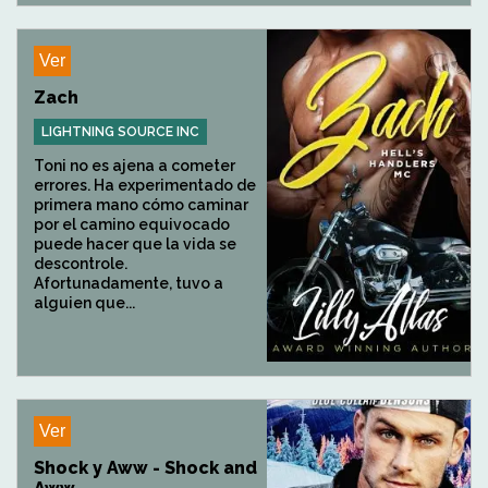
Ver
Zach
LIGHTNING SOURCE INC
Toni no es ajena a cometer
errores. Ha experimentado de
primera mano cómo caminar
por el camino equivocado
puede hacer que la vida se
descontrole.
Afortunadamente, tuvo a
alguien que...
Ver
Shock y Aww - Shock and