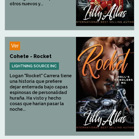
otros nuevos y...
Ver
Cohete - Rocket
LIGHTNING SOURCE INC
Logan "Rocket" Carrera tiene
una historia que prefiere
dejar enterrada bajo capas
espinosas de personalidad
huraña. Ha visto y hecho
cosas que harían pasar la
noche...