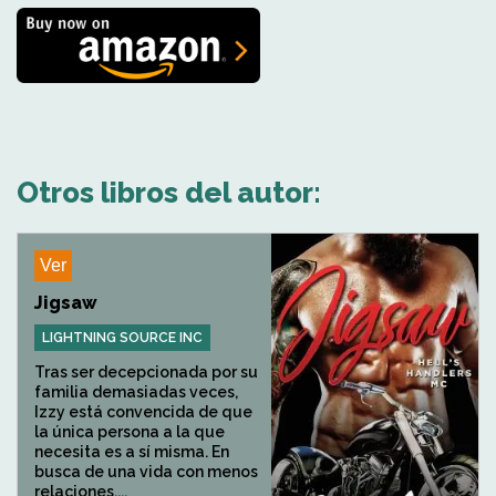
Otros libros del autor:
Ver
Jigsaw
LIGHTNING SOURCE INC
Tras ser decepcionada por su
familia demasiadas veces,
Izzy está convencida de que
la única persona a la que
necesita es a sí misma. En
busca de una vida con menos
relaciones,...