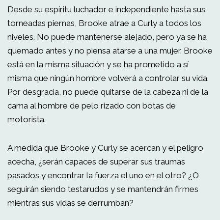
Desde su espíritu luchador e independiente hasta sus
torneadas piernas, Brooke atrae a Curly a todos los
niveles. No puede mantenerse alejado, pero ya se ha
quemado antes y no piensa atarse a una mujer. Brooke
está en la misma situación y se ha prometido a sí
misma que ningún hombre volverá a controlar su vida.
Por desgracia, no puede quitarse de la cabeza ni de la
cama al hombre de pelo rizado con botas de
motorista.
A medida que Brooke y Curly se acercan y el peligro
acecha, ¿serán capaces de superar sus traumas
pasados y encontrar la fuerza el uno en el otro? ¿O
seguirán siendo testarudos y se mantendrán firmes
mientras sus vidas se derrumban?