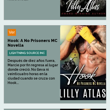
Ver
Hook: A No Prisoners MC
Novella
LIGHTNING SOURCE INC
Después de diez años fuera,
Marcie por fin regresa al lugar
donde creció. No lleva ni
veinticuatro horas en la
ciudad cuando se cruza con
Hook...