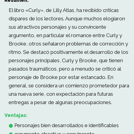
Resumen:
El libro «Curly», de Lilly Atlas, ha recibido críticas
dispares de los lectores. Aunque muchos elogiaron
sus atractivos personajes y su convincente
argumento, en particular el romance entre Curly y
Brooke, otros señalaron problemas de corrección y
ritmo. Se destacó positivamente el desarrollo de los
personajes principales, Curly y Brooke, que tienen
pasados traumáticos, pero a menudo se criticó al
personaje de Brooke por estar estancado. En
general, se considera un comienzo prometedor para
una nueva serie, con expectación para futuras
entregas a pesar de algunas preocupaciones.
Ventajas:
Personajes bien desarrollados e identificables
⬤