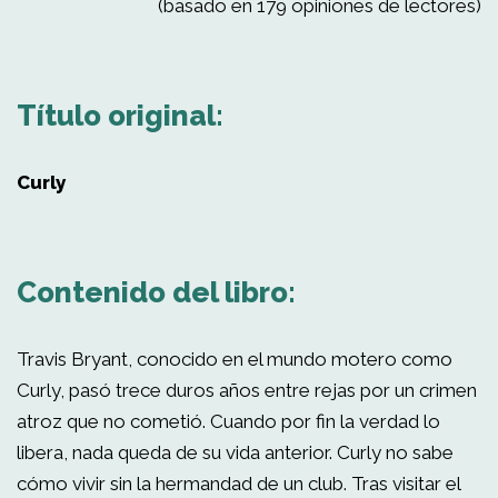
(basado en 179 opiniones de lectores)
Título original:
Curly
Contenido del libro:
Travis Bryant, conocido en el mundo motero como
Curly, pasó trece duros años entre rejas por un crimen
atroz que no cometió. Cuando por fin la verdad lo
libera, nada queda de su vida anterior. Curly no sabe
cómo vivir sin la hermandad de un club. Tras visitar el