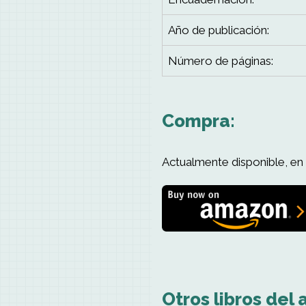
Año de publicación:
Número de páginas:
Compra:
Actualmente disponible, en 
Otros libros del 