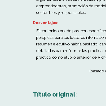
emprendedores, promoción de model
sostenibles y responsables.
Desventajas:
El contenido puede parecer específico
perspicaz para los lectores internacio
resumen ejecutivo habría bastado, car
detalladas para reformar las prácticas
práctico como el libro anterior de Ric
(basado 
Título original: