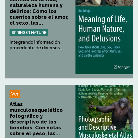
naturaleza humana y
delirios: Cómo los
cuentos sobre el amor,
el sexo, las...
SPRINGER NATURE
Integrando información
procedente de diversos...
Ver
Atlas
musculoesquelético
fotográfico y
descriptivo de los
bonobos: Con notas
sobre el peso, las...