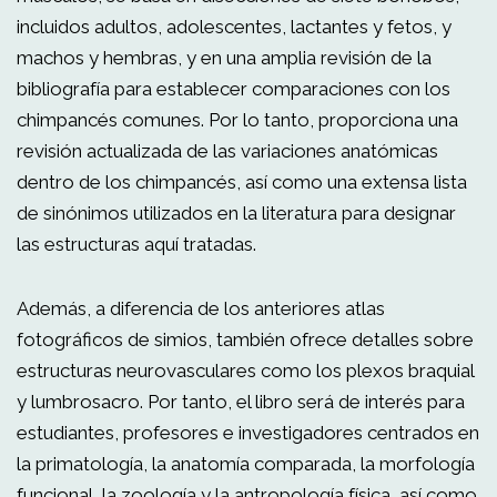
incluidos adultos, adolescentes, lactantes y fetos, y
machos y hembras, y en una amplia revisión de la
bibliografía para establecer comparaciones con los
chimpancés comunes. Por lo tanto, proporciona una
revisión actualizada de las variaciones anatómicas
dentro de los chimpancés, así como una extensa lista
de sinónimos utilizados en la literatura para designar
las estructuras aquí tratadas.
Además, a diferencia de los anteriores atlas
fotográficos de simios, también ofrece detalles sobre
estructuras neurovasculares como los plexos braquial
y lumbrosacro. Por tanto, el libro será de interés para
estudiantes, profesores e investigadores centrados en
la primatología, la anatomía comparada, la morfología
funcional, la zoología y la antropología física, así como