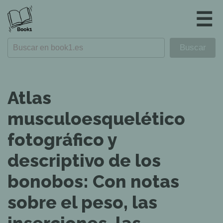
☰
Atlas
musculoesquelético
fotográfico y
descriptivo de los
bonobos: Con notas
sobre el peso, las