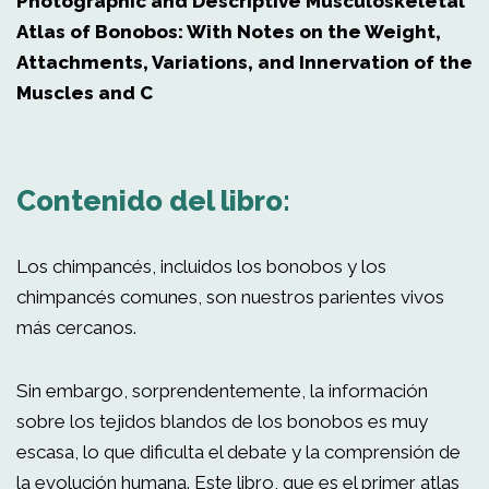
Photographic and Descriptive Musculoskeletal
Atlas of Bonobos: With Notes on the Weight,
Attachments, Variations, and Innervation of the
Muscles and C
Contenido del libro:
Los chimpancés, incluidos los bonobos y los
chimpancés comunes, son nuestros parientes vivos
más cercanos.
Sin embargo, sorprendentemente, la información
sobre los tejidos blandos de los bonobos es muy
escasa, lo que dificulta el debate y la comprensión de
la evolución humana. Este libro, que es el primer atlas