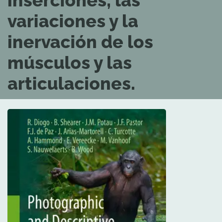
inserciones, las
variaciones y la
inervación de los
músculos y las
articulaciones.