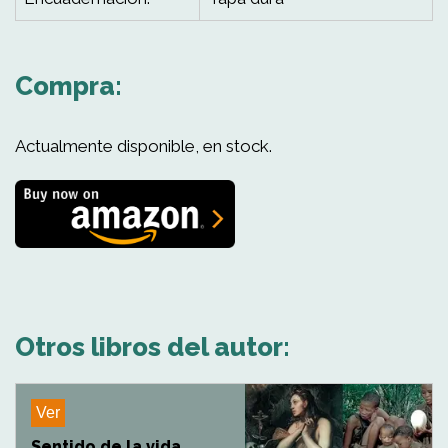
Compra:
Actualmente disponible, en stock.
Otros libros del autor:
Ver
Sentido de la vida,