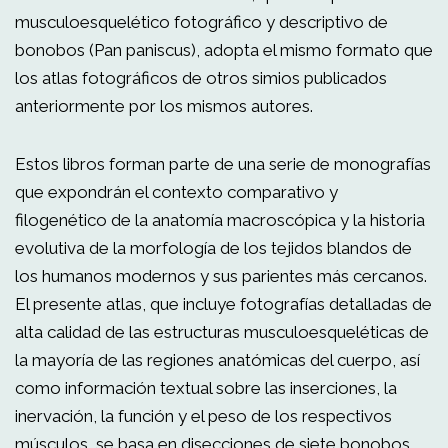
musculoesquelético fotográfico y descriptivo de
bonobos (Pan paniscus), adopta el mismo formato que
los atlas fotográficos de otros simios publicados
anteriormente por los mismos autores.
Estos libros forman parte de una serie de monografías
que expondrán el contexto comparativo y
filogenético de la anatomía macroscópica y la historia
evolutiva de la morfología de los tejidos blandos de
los humanos modernos y sus parientes más cercanos.
El presente atlas, que incluye fotografías detalladas de
alta calidad de las estructuras musculoesqueléticas de
la mayoría de las regiones anatómicas del cuerpo, así
como información textual sobre las inserciones, la
inervación, la función y el peso de los respectivos
músculos, se basa en disecciones de siete bonobos,