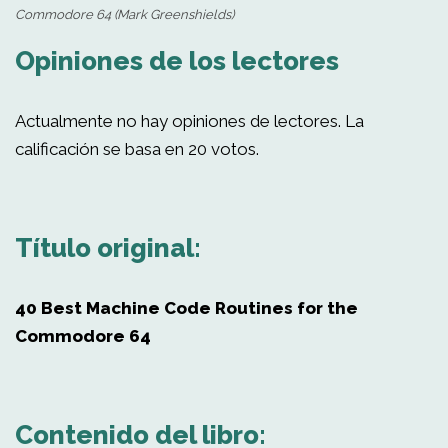
Commodore 64 (Mark Greenshields)
Opiniones de los lectores
Actualmente no hay opiniones de lectores. La
calificación se basa en 20 votos.
Título original:
40 Best Machine Code Routines for the
Commodore 64
Contenido del libro: