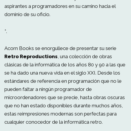
aspirantes a programadores en su camino hacia el
dominio de su oficio.
*.
Acorn Books se enorgullece de presentar su serie
Retro Reproductions
, una colección de obras
clásicas de la informática de los años 80 y 90 a las que
se ha dado una nueva vida en el siglo XXI. Desde los
estándares de referencia en programación que no le
pueden faltar a ningún programador de
microordenadores que se precie, hasta obras oscuras
que no han estado disponibles durante muchos años,
estas reimpresiones modernas son perfectas para
cualquier conocedor de la informática retro.