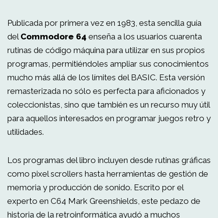
Publicada por primera vez en 1983, esta sencilla guía
del
Commodore 64
enseña a los usuarios cuarenta
rutinas de código máquina para utilizar en sus propios
programas, permitiéndoles ampliar sus conocimientos
mucho más allá de los límites del BASIC. Esta versión
remasterizada no sólo es perfecta para aficionados y
coleccionistas, sino que también es un recurso muy útil
para aquellos interesados en programar juegos retro y
utilidades.
Los programas del libro incluyen desde rutinas gráficas
como pixel scrollers hasta herramientas de gestión de
memoria y producción de sonido. Escrito por el
experto en C64 Mark Greenshields, este pedazo de
historia de la retroinformática ayudó a muchos