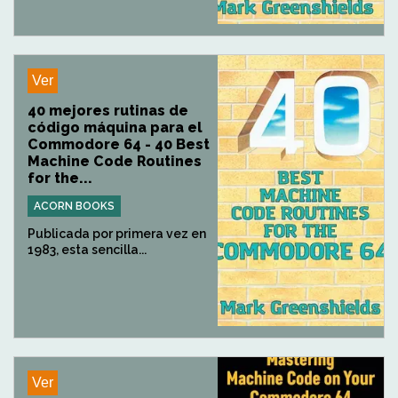
Ver
40 mejores rutinas de
código máquina para el
Commodore 64 - 40 Best
Machine Code Routines
for the...
ACORN BOOKS
Publicada por primera vez en
1983, esta sencilla...
Ver