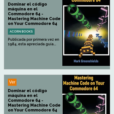
Dominar el código
máquina en el
Commodore 64 -
Mastering Machine Code
on Your Commodore 64
ACORN BOOKS
Publicada por primera vez en
1984, esta apreciada guía...
Ver
Dominar el código
máquina en el
Commodore 64 -
Mastering Machine Code
on Your Commodore 64