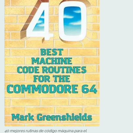
40 mejores rutinas de código máquina para el