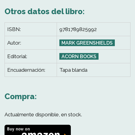
Otros datos del libro:
ISBN:
9781789825992
Autor:
MARK GREENSHIELDS
Editorial:
ACORN BOOKS
Encuadernación:
Tapa blanda
Compra:
Actualmente disponible, en stock.