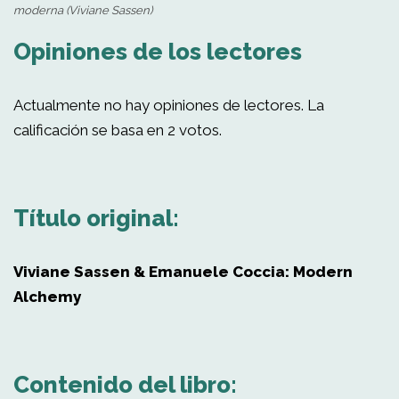
moderna (Viviane Sassen)
Opiniones de los lectores
Actualmente no hay opiniones de lectores. La
calificación se basa en 2 votos.
Título original:
Viviane Sassen & Emanuele Coccia: Modern
Alchemy
Contenido del libro: