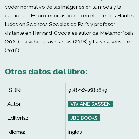
poder normativo de las imágenes en la moda y la
publicidad. Es profesor asociado en el cole des Hautes
tudes en Sciences Sociales de París y profesor
visitante en Harvard. Coccia es autor de Metamorfosis
(2021), La vida de las plantas (2018) y La vida sensible
(2016).
Otros datos del libro:
ISBN:
9782365680639
Autor:
VIVIANE SASSEN
Editorial:
JBE BOOKS
Idioma:
inglés