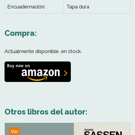
Encuadernación:
Tapa dura
Compra:
Actualmente disponible, en stock.
Otros libros del autor:
Ver