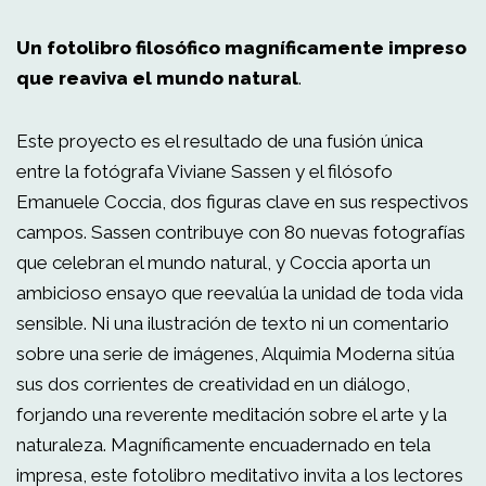
Un fotolibro filosófico magníficamente impreso
que reaviva el mundo natural
.
Este proyecto es el resultado de una fusión única
entre la fotógrafa Viviane Sassen y el filósofo
Emanuele Coccia, dos figuras clave en sus respectivos
campos. Sassen contribuye con 80 nuevas fotografías
que celebran el mundo natural, y Coccia aporta un
ambicioso ensayo que reevalúa la unidad de toda vida
sensible. Ni una ilustración de texto ni un comentario
sobre una serie de imágenes, Alquimia Moderna sitúa
sus dos corrientes de creatividad en un diálogo,
forjando una reverente meditación sobre el arte y la
naturaleza. Magníficamente encuadernado en tela
impresa, este fotolibro meditativo invita a los lectores