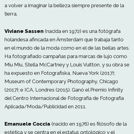
a volver a imaginar la belleza siempre presente de la
tierra.
Viviane Sassen
(nacida en 1972) es una fotógrafa
holandesa afincada en Ámsterdam que trabaja tanto
en el mundo de la moda como en el de las bellas artes.
Ha fotografiado campañas para marcas de lujo como
Miu Miu, Stella McCartney y Louis Vuitton, y su obra se
ha expuesto en Fotografiska, Nueva York (2017);
Museum of Contemporary Photography, Chicago
(2017); e ICA, Londres (2015). Ganó el Premio Infinity
del Centro Internacional de Fotografía de Fotografía
Aplicada/Moda/Publicidad en 2011.
Emanuele Coccia
(nacido en 1976) es filósofo de la
estética y se centra en el estatus ontológico y el