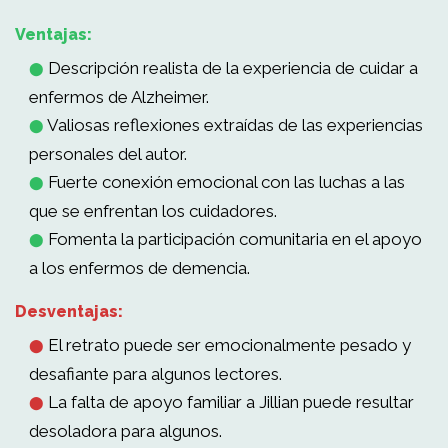
Ventajas:
Descripción realista de la experiencia de cuidar a
⬤
enfermos de Alzheimer.
Valiosas reflexiones extraídas de las experiencias
⬤
personales del autor.
Fuerte conexión emocional con las luchas a las
⬤
que se enfrentan los cuidadores.
Fomenta la participación comunitaria en el apoyo
⬤
a los enfermos de demencia.
Desventajas:
El retrato puede ser emocionalmente pesado y
⬤
desafiante para algunos lectores.
La falta de apoyo familiar a Jillian puede resultar
⬤
desoladora para algunos.