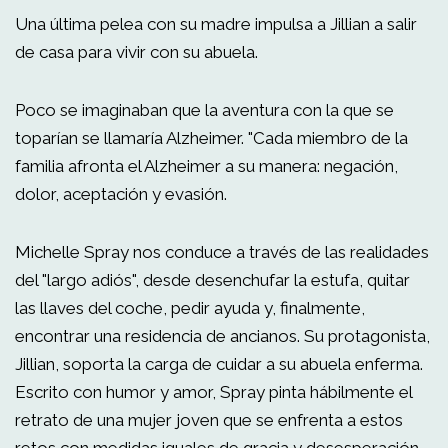
Una última pelea con su madre impulsa a Jillian a salir
de casa para vivir con su abuela.
Poco se imaginaban que la aventura con la que se
toparían se llamaría Alzheimer. "Cada miembro de la
familia afronta el Alzheimer a su manera: negación,
dolor, aceptación y evasión.
Michelle Spray nos conduce a través de las realidades
del "largo adiós", desde desenchufar la estufa, quitar
las llaves del coche, pedir ayuda y, finalmente,
encontrar una residencia de ancianos. Su protagonista,
Jillian, soporta la carga de cuidar a su abuela enferma.
Escrito con humor y amor, Spray pinta hábilmente el
retrato de una mujer joven que se enfrenta a estos