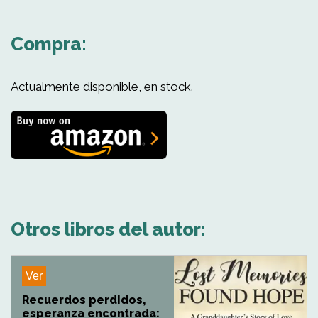
Compra:
Actualmente disponible, en stock.
Otros libros del autor:
Ver
Recuerdos perdidos,
esperanza encontrada: