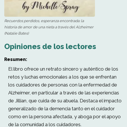
Recuerdos perdidos, esperanza encontrada: la
historia de amor de una nieta a través del Alzheimer
(Natalie Bates)
Opiniones de los lectores
Resumen:
El libro ofrece un retrato sincero y auténtico de los
retos y luchas emocionales a los que se enfrentan
los cuidadores de personas con la enfermedad de
Alzheimer, en particular a través de las experiencias
de Jillian, que cuida de su abuela. Destaca el impacto
generalizado de la demencia tanto en el cuidador
como en la persona afectada, y aboga por el apoyo
de la comunidad a los cuidadores.