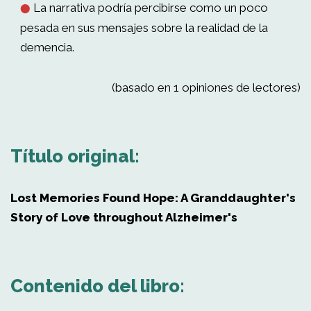
La narrativa podría percibirse como un poco
⬤
pesada en sus mensajes sobre la realidad de la
demencia.
(basado en 1 opiniones de lectores)
Título original:
Lost Memories Found Hope: A Granddaughter's
Story of Love throughout Alzheimer's
Contenido del libro: