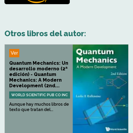
Otros libros del autor:
Ver
Quantum Mechanics: Un
desarrollo moderno (2ª
edición) - Quantum
Mechanics: A Modern
Development (2nd...
WORLD SCIENTIFIC PUB CO INC
Aunque hay muchos libros de
texto que tratan del...