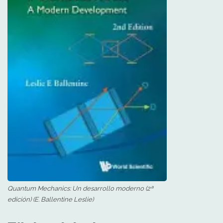
Quantum Mechanics: Un desarrollo moderno (2ª
edición) (E. Ballentine Leslie)