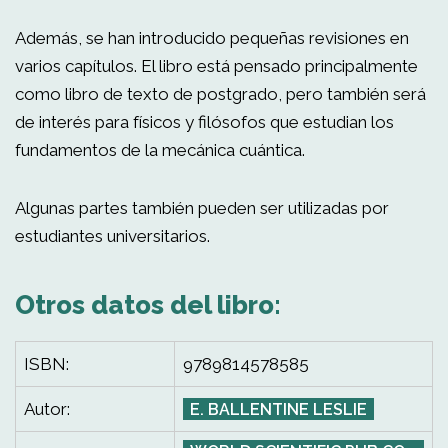
Además, se han introducido pequeñas revisiones en
varios capítulos. El libro está pensado principalmente
como libro de texto de postgrado, pero también será
de interés para físicos y filósofos que estudian los
fundamentos de la mecánica cuántica.
Algunas partes también pueden ser utilizadas por
estudiantes universitarios.
Otros datos del libro:
ISBN:
9789814578585
Autor:
E. BALLENTINE LESLIE