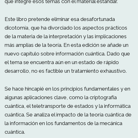
que integre esos temas con el material estándar.
Este libro pretende eliminar esa desafortunada
dicotomía, que ha divorciado los aspectos prácticos
de la materia de la interpretación y las implicaciones
más amplias de la teoría. En esta edición se añade un
nuevo capítulo sobre información cuántica. Dado que
el tema se encuentra aún en un estado de rápido
desarrollo, no es factible un tratamiento exhaustivo.
Se hace hincapié en los principios fundamentales y en
algunas aplicaciones clave, como la criptografía
cuántica, el teletransporte de estados y la informática
cuántica. Se analiza el impacto de la teoría cuántica de
la información en los fundamentos de la mecánica
cuántica.