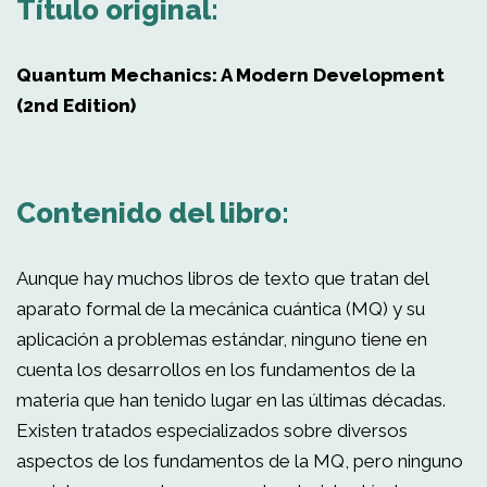
Título original:
Quantum Mechanics: A Modern Development
(2nd Edition)
Contenido del libro:
Aunque hay muchos libros de texto que tratan del
aparato formal de la mecánica cuántica (MQ) y su
aplicación a problemas estándar, ninguno tiene en
cuenta los desarrollos en los fundamentos de la
materia que han tenido lugar en las últimas décadas.
Existen tratados especializados sobre diversos
aspectos de los fundamentos de la MQ, pero ninguno