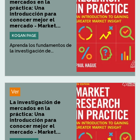
mercados en la
práctica: Una
introducción para
conocer mejor el
mercado - Market...
KOGAN PAGE
Aprenda los fundamentos de
la investigación de...
Ver
La investigación de
mercados en la
práctica: Una
introducción para
conocer mejor el
mercado - Market...