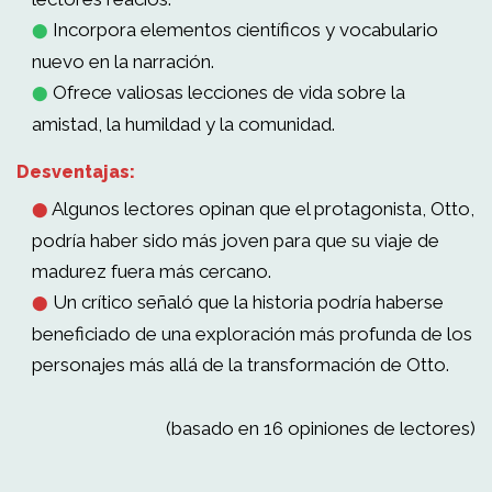
Incorpora elementos científicos y vocabulario
⬤
nuevo en la narración.
Ofrece valiosas lecciones de vida sobre la
⬤
amistad, la humildad y la comunidad.
Desventajas:
Algunos lectores opinan que el protagonista, Otto,
⬤
podría haber sido más joven para que su viaje de
madurez fuera más cercano.
Un crítico señaló que la historia podría haberse
⬤
beneficiado de una exploración más profunda de los
personajes más allá de la transformación de Otto.
(basado en 16 opiniones de lectores)