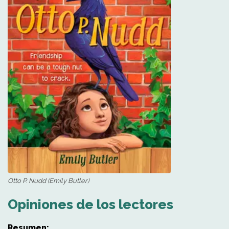
Otto P. Nudd (Emily Butler)
Opiniones de los lectores
Resumen: