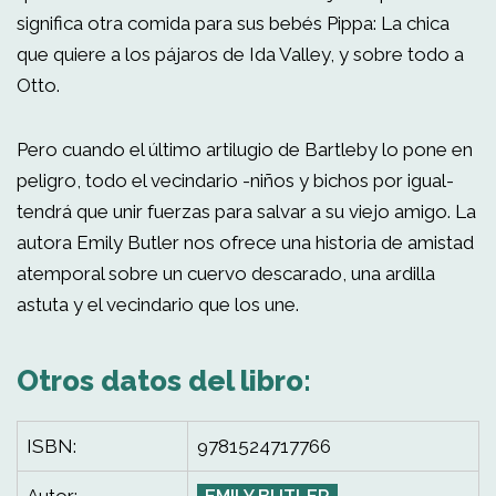
significa otra comida para sus bebés Pippa: La chica
que quiere a los pájaros de Ida Valley, y sobre todo a
Otto.
Pero cuando el último artilugio de Bartleby lo pone en
peligro, todo el vecindario -niños y bichos por igual-
tendrá que unir fuerzas para salvar a su viejo amigo. La
autora Emily Butler nos ofrece una historia de amistad
atemporal sobre un cuervo descarado, una ardilla
astuta y el vecindario que los une.
Otros datos del libro:
ISBN:
9781524717766