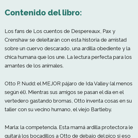
Contenido del libro:
Los fans de Los cuentos de Despereaux, Pax y
Crenshaw se deleitarán con esta historia de amistad
sobre un cuervo descarado, una ardilla obediente y la
chica humana que los une. La lectura perfecta para los
amantes de los animales.
Otto P. Nudd: el MEJOR pájaro de Ida Valley (al menos
según él). Mientras sus amigos se pasan el día en el
vertedero gastando bromas, Otto inventa cosas en su
taller con su vecino humano, el viejo Bartleby.
Marla: la competencia. Esta mamá ardilla protectora le
quitará los bocadillos a Otto de debajo del pico si eso