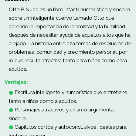
Otto P. Nudd es un libro infantil humorístico y sincero
sobre un inteligente cuervo llamado Otto que
aprende la importancia de la amistad y la humildad
después de necesitar ayuda de aquellos a los que ha
alejado. La historia entrelaza temas de resolución de
problemas, comunidad y crecimiento personal, por
lo que resulta atractiva tanto para niños como para
adultos.
Ventajas:
Escritura inteligente y humorística que entretiene
⬤
tanto a niños como a adultos.
Personajes atractivos y un arco argumental
⬤
sincero.
Capítulos cortos y autoconclusivos, ideales para
⬤
lectores reacios.