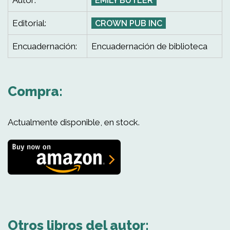
Autor:
EMILY BUTLER
Editorial:
CROWN PUB INC
Encuadernación:
Encuadernación de biblioteca
Compra:
Actualmente disponible, en stock.
Otros libros del autor: