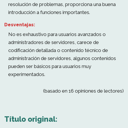
resolución de problemas, proporciona una buena
introducción a funciones importantes.
Desventajas:
No es exhaustivo para usuarios avanzados o
administradores de servidores, carece de
codificación detallada o contenido técnico de
administración de servidores, algunos contenidos
pueden ser básicos para usuarios muy
experimentados.
(basado en 16 opiniones de lectores)
Título original: