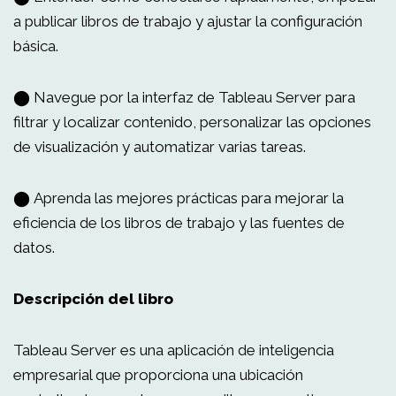
a publicar libros de trabajo y ajustar la configuración
básica.
⬤ Navegue por la interfaz de Tableau Server para
filtrar y localizar contenido, personalizar las opciones
de visualización y automatizar varias tareas.
⬤ Aprenda las mejores prácticas para mejorar la
eficiencia de los libros de trabajo y las fuentes de
datos.
Descripción del libro
Tableau Server es una aplicación de inteligencia
empresarial que proporciona una ubicación