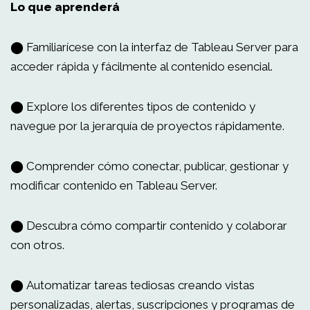
Lo que aprenderá
⬤ Familiarícese con la interfaz de Tableau Server para
acceder rápida y fácilmente al contenido esencial.
⬤ Explore los diferentes tipos de contenido y
navegue por la jerarquía de proyectos rápidamente.
⬤ Comprender cómo conectar, publicar, gestionar y
modificar contenido en Tableau Server.
⬤ Descubra cómo compartir contenido y colaborar
con otros.
⬤ Automatizar tareas tediosas creando vistas
personalizadas, alertas, suscripciones y programas de