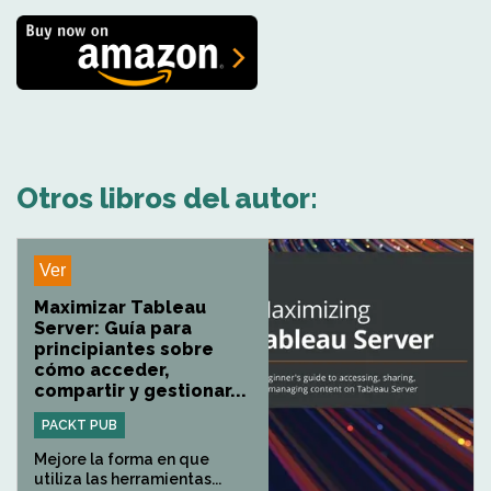
Otros libros del autor:
Ver
Maximizar Tableau
Server: Guía para
principiantes sobre
cómo acceder,
compartir y gestionar...
PACKT PUB
Mejore la forma en que
utiliza las herramientas...