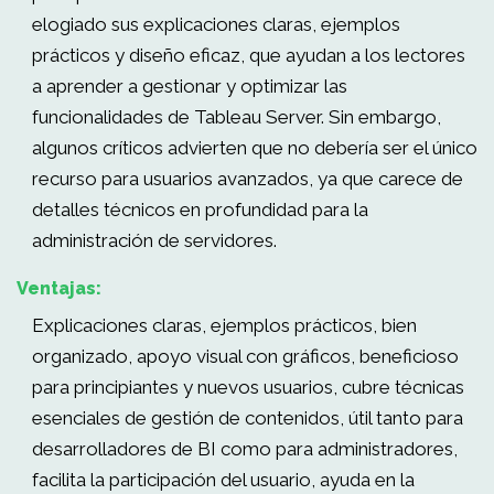
elogiado sus explicaciones claras, ejemplos
prácticos y diseño eficaz, que ayudan a los lectores
a aprender a gestionar y optimizar las
funcionalidades de Tableau Server. Sin embargo,
algunos críticos advierten que no debería ser el único
recurso para usuarios avanzados, ya que carece de
detalles técnicos en profundidad para la
administración de servidores.
Ventajas:
Explicaciones claras, ejemplos prácticos, bien
organizado, apoyo visual con gráficos, beneficioso
para principiantes y nuevos usuarios, cubre técnicas
esenciales de gestión de contenidos, útil tanto para
desarrolladores de BI como para administradores,
facilita la participación del usuario, ayuda en la