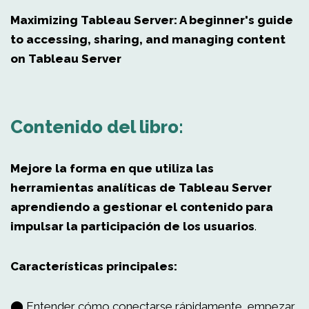
Maximizing Tableau Server: A beginner's guide
to accessing, sharing, and managing content
on Tableau Server
Contenido del libro:
Mejore la forma en que utiliza las
herramientas analíticas de Tableau Server
aprendiendo a gestionar el contenido para
impulsar la participación de los usuarios
.
Características principales:
⬤ Entender cómo conectarse rápidamente, empezar