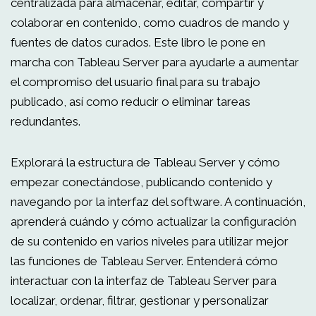
centralizada para almacenar, editar, compartir y
colaborar en contenido, como cuadros de mando y
fuentes de datos curados. Este libro le pone en
marcha con Tableau Server para ayudarle a aumentar
el compromiso del usuario final para su trabajo
publicado, así como reducir o eliminar tareas
redundantes.
Explorará la estructura de Tableau Server y cómo
empezar conectándose, publicando contenido y
navegando por la interfaz del software. A continuación,
aprenderá cuándo y cómo actualizar la configuración
de su contenido en varios niveles para utilizar mejor
las funciones de Tableau Server. Entenderá cómo
interactuar con la interfaz de Tableau Server para
localizar, ordenar, filtrar, gestionar y personalizar