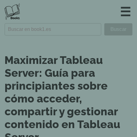
☰
Maximizar Tableau
Server: Guía para
principiantes sobre
cómo acceder,
compartir y gestionar
contenido en Tableau