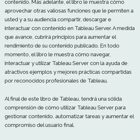
contenido. Más adelante, el libro le muestra cómo
aprovechar otras valiosas funciones que le permiten a
usted y a su audiencia compartir, descargar e
interactuar con contenido en Tableau Server. A medida
que avance, cubrirá principios para aumentar el
rendimiento de su contenido publicado. En todo
momento, el libro le muestra cómo navegar,
interactuar y utilizar Tableau Server con la ayuda de
atractivos ejemplos y mejores prácticas compartidas
por reconocidos profesionales de Tableau.
Al final de este libro de Tableau, tendrá una sólida
comprensión de cómo utilizar Tableau Server para
gestionar contenido, automatizar tareas y aumentar el
compromiso del usuario final.