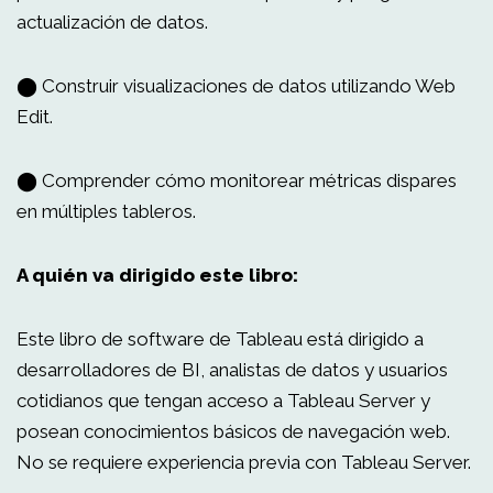
actualización de datos.
⬤ Construir visualizaciones de datos utilizando Web
Edit.
⬤ Comprender cómo monitorear métricas dispares
en múltiples tableros.
A quién va dirigido este libro:
Este libro de software de Tableau está dirigido a
desarrolladores de BI, analistas de datos y usuarios
cotidianos que tengan acceso a Tableau Server y
posean conocimientos básicos de navegación web.
No se requiere experiencia previa con Tableau Server.