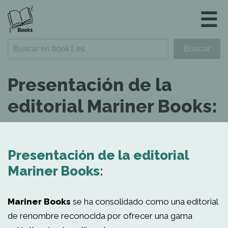
☰
Presentación de la
editorial Mariner Books:
Presentación de la editorial
Mariner Books:
Mariner Books
se ha consolidado como una editorial
de renombre reconocida por ofrecer una gama