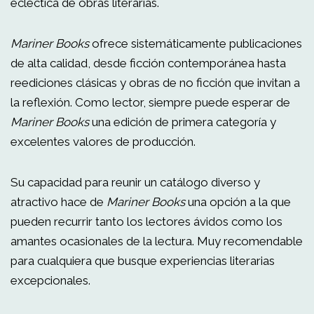
ecléctica de obras literarias.
Mariner Books
ofrece sistemáticamente publicaciones
de alta calidad, desde ficción contemporánea hasta
reediciones clásicas y obras de no ficción que invitan a
la reflexión. Como lector, siempre puede esperar de
Mariner Books
una edición de primera categoría y
excelentes valores de producción.
Su capacidad para reunir un catálogo diverso y
atractivo hace de
Mariner Books
una opción a la que
pueden recurrir tanto los lectores ávidos como los
amantes ocasionales de la lectura. Muy recomendable
para cualquiera que busque experiencias literarias
excepcionales.