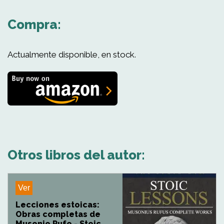
Compra:
Actualmente disponible, en stock.
Otros libros del autor:
Ver
Lecciones estoicas:
Obras completas de
Musonio Rufo - Stoic