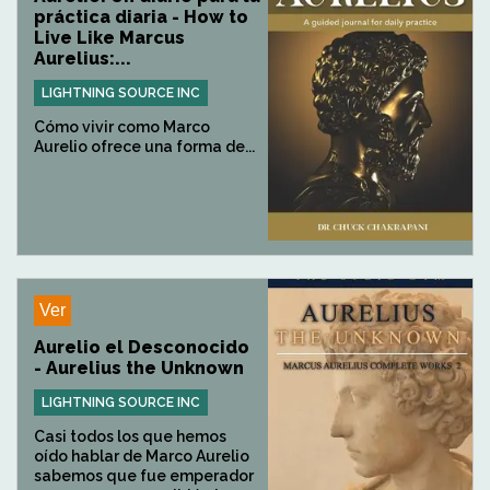
práctica diaria - How to
Live Like Marcus
Aurelius:...
LIGHTNING SOURCE INC
Cómo vivir como Marco
Aurelio ofrece una forma de...
Ver
Aurelio el Desconocido
- Aurelius the Unknown
LIGHTNING SOURCE INC
Casi todos los que hemos
oído hablar de Marco Aurelio
sabemos que fue emperador