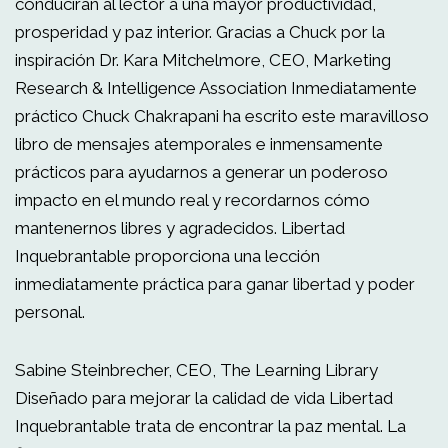
conducirán al lector a una mayor productividad,
prosperidad y paz interior. Gracias a Chuck por la
inspiración Dr. Kara Mitchelmore, CEO, Marketing
Research & Intelligence Association Inmediatamente
práctico Chuck Chakrapani ha escrito este maravilloso
libro de mensajes atemporales e inmensamente
prácticos para ayudarnos a generar un poderoso
impacto en el mundo real y recordarnos cómo
mantenernos libres y agradecidos. Libertad
Inquebrantable proporciona una lección
inmediatamente práctica para ganar libertad y poder
personal.
Sabine Steinbrecher, CEO, The Learning Library
Diseñado para mejorar la calidad de vida Libertad
Inquebrantable trata de encontrar la paz mental. La