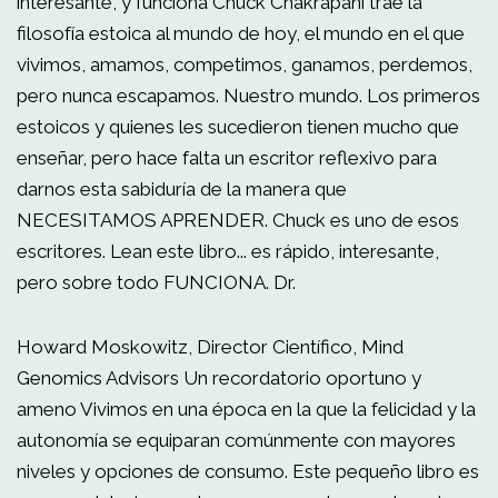
interesante, y funciona Chuck Chakrapani trae la
filosofía estoica al mundo de hoy, el mundo en el que
vivimos, amamos, competimos, ganamos, perdemos,
pero nunca escapamos. Nuestro mundo. Los primeros
estoicos y quienes les sucedieron tienen mucho que
enseñar, pero hace falta un escritor reflexivo para
darnos esta sabiduría de la manera que
NECESITAMOS APRENDER. Chuck es uno de esos
escritores. Lean este libro... es rápido, interesante,
pero sobre todo FUNCIONA. Dr.
Howard Moskowitz, Director Científico, Mind
Genomics Advisors Un recordatorio oportuno y
ameno Vivimos en una época en la que la felicidad y la
autonomía se equiparan comúnmente con mayores
niveles y opciones de consumo. Este pequeño libro es