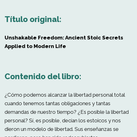
Título original:
Unshakable Freedom: Ancient Stoic Secrets
Applied to Modern Life
Contenido del libro:
¿Cómo podemos alcanzar la libertad personal total
cuando tenemos tantas obligaciones y tantas
demandas de nuestro tiempo? ¿Es posible la libertad
personal? Sí, es posible, decían los estoicos y nos
dieron un modelo de libertad. Sus enseñanzas se