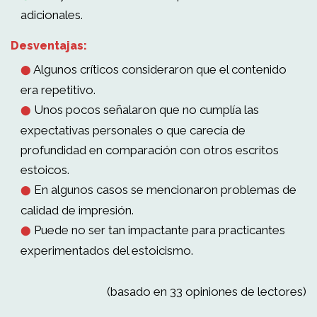
adicionales.
Desventajas:
Algunos críticos consideraron que el contenido
⬤
era repetitivo.
Unos pocos señalaron que no cumplía las
⬤
expectativas personales o que carecía de
profundidad en comparación con otros escritos
estoicos.
En algunos casos se mencionaron problemas de
⬤
calidad de impresión.
Puede no ser tan impactante para practicantes
⬤
experimentados del estoicismo.
(basado en 33 opiniones de lectores)