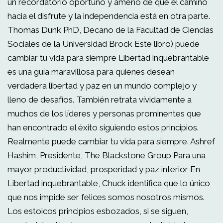
un recordatorio oportuno y ameno de que el camino
hacia el disfrute y la independencia está en otra parte.
Thomas Dunk PhD, Decano de la Facultad de Ciencias
Sociales de la Universidad Brock Este libro) puede
cambiar tu vida para siempre Libertad inquebrantable
es una guía maravillosa para quienes desean
verdadera libertad y paz en un mundo complejo y
lleno de desafíos. También retrata vívidamente a
muchos de los líderes y personas prominentes que
han encontrado el éxito siguiendo estos principios.
Realmente puede cambiar tu vida para siempre. Ashref
Hashim, Presidente, The Blackstone Group Para una
mayor productividad, prosperidad y paz interior En
Libertad inquebrantable, Chuck identifica que lo único
que nos impide ser felices somos nosotros mismos.
Los estoicos principios esbozados, si se siguen,