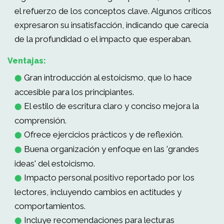
el refuerzo de los conceptos clave. Algunos críticos
expresaron su insatisfacción, indicando que carecía
de la profundidad o el impacto que esperaban.
Ventajas:
Gran introducción al estoicismo, que lo hace
⬤
accesible para los principiantes.
El estilo de escritura claro y conciso mejora la
⬤
comprensión.
Ofrece ejercicios prácticos y de reflexión.
⬤
Buena organización y enfoque en las 'grandes
⬤
ideas' del estoicismo.
Impacto personal positivo reportado por los
⬤
lectores, incluyendo cambios en actitudes y
comportamientos.
Incluye recomendaciones para lecturas
⬤