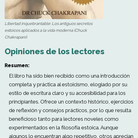
Libertad inquebrantable: Los antiguos secretos
estoicos aplicados a la vida moderna (Chuck
Chakrapani)
Opiniones de los lectores
Resumen:
El libro ha sido bien recibido como una introducción
completa y práctica al estoicismo, elogiado por su
estilo de escritura claro y su accesibilidad para los
principiantes. Ofrece un contexto histórico, ejercicios
de reflexión y consejos prácticos, por lo que resulta
beneficioso tanto para lectores noveles como
experimentados en la filosofía estoica. Aunque
algunos lo encuentran algo repetitivo, otros aprecian