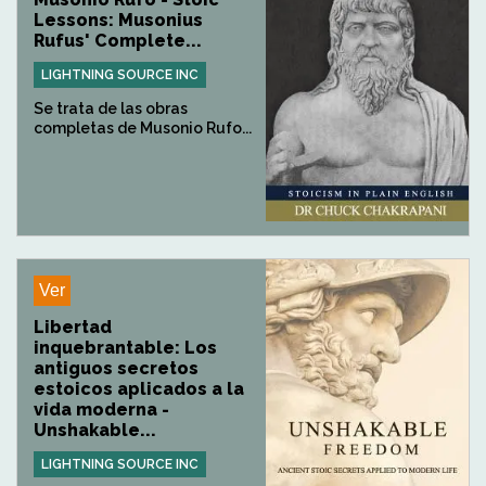
Lessons: Musonius
Rufus' Complete...
LIGHTNING SOURCE INC
Se trata de las obras
completas de Musonio Rufo...
Ver
Libertad
inquebrantable: Los
antiguos secretos
estoicos aplicados a la
vida moderna -
Unshakable...
LIGHTNING SOURCE INC