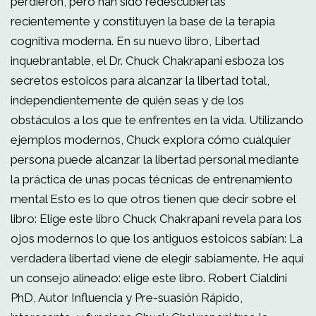
perdieron, pero han sido redescubiertas
recientemente y constituyen la base de la terapia
cognitiva moderna. En su nuevo libro, Libertad
inquebrantable, el Dr. Chuck Chakrapani esboza los
secretos estoicos para alcanzar la libertad total,
independientemente de quién seas y de los
obstáculos a los que te enfrentes en la vida. Utilizando
ejemplos modernos, Chuck explora cómo cualquier
persona puede alcanzar la libertad personal mediante
la práctica de unas pocas técnicas de entrenamiento
mental Esto es lo que otros tienen que decir sobre el
libro: Elige este libro Chuck Chakrapani revela para los
ojos modernos lo que los antiguos estoicos sabían: La
verdadera libertad viene de elegir sabiamente. He aquí
un consejo alineado: elige este libro. Robert Cialdini
PhD, Autor Influencia y Pre-suasión Rápido,