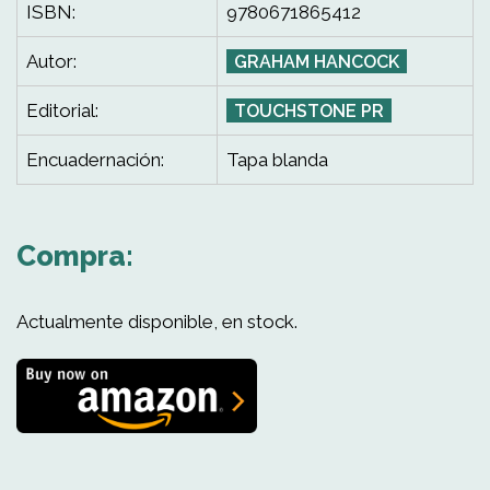
ISBN:
9780671865412
Autor:
GRAHAM HANCOCK
Editorial:
TOUCHSTONE PR
Encuadernación:
Tapa blanda
Compra:
Actualmente disponible, en stock.