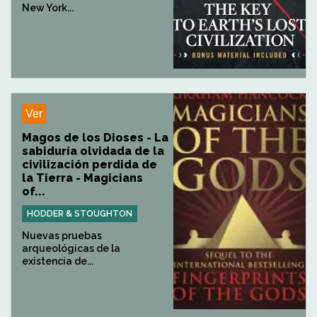
New York...
Ver
Magos de los Dioses - La
sabiduría olvidada de la
civilización perdida de
la Tierra - Magicians
of...
HODDER & STOUGHTON
Nuevas pruebas
arqueológicas de la
existencia de...