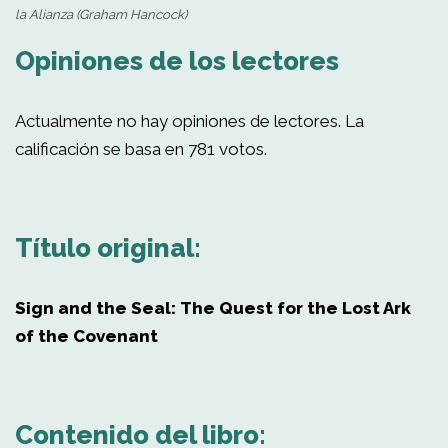
la Alianza (Graham Hancock)
Opiniones de los lectores
Actualmente no hay opiniones de lectores. La
calificación se basa en 781 votos.
Título original:
Sign and the Seal: The Quest for the Lost Ark
of the Covenant
Contenido del libro: