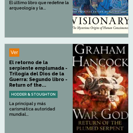
El último libro que redefine la
arqueología y la...
Ver
El retorno de la
serpiente emplumada -
Trilogía del Dios de la
Guerra: Segundo libro -
Return of the...
HODDER & STOUGHTON
La principal y más
carismática autoridad
mundial...