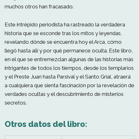
muchos otros han fracasado.
Este intrépido periodista ha rastreado la verdadera
historia que se esconde tras los mitos y leyendas,
revelando dónde se encuentra hoy el Arca, cómo
llegó hasta allí y por qué permanece oculta. Este libro,
en el que se entremezclan algunas de las historias más
intrigantes de todos los tiempos, desde los templarios
y el Preste Juan hasta Parsival y el Santo Grial, atraerá
a cualquiera que sienta fascinación por la revelación de
verdades ocultas y el descubrimiento de misterios
secretos.
Otros datos del libro: