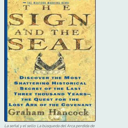
La señal y el sello: La búsqueda del Arca perdida de