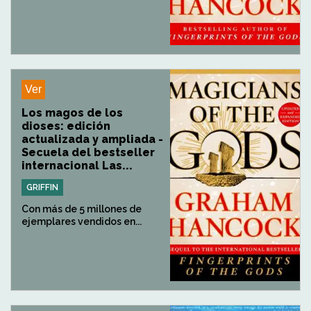
Ver
Los magos de los
dioses: edición
actualizada y ampliada -
Secuela del bestseller
internacional Las...
GRIFFIN
Con más de 5 millones de
ejemplares vendidos en...