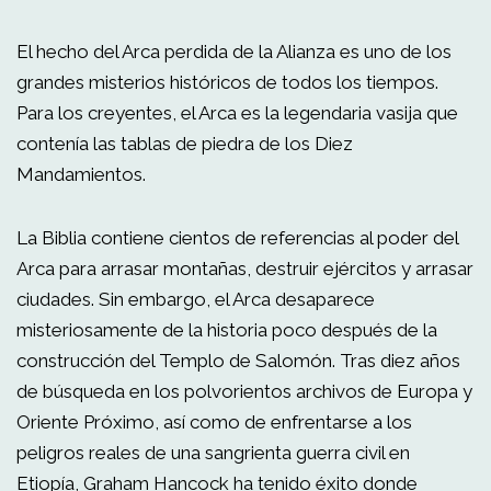
El hecho del Arca perdida de la Alianza es uno de los
grandes misterios históricos de todos los tiempos.
Para los creyentes, el Arca es la legendaria vasija que
contenía las tablas de piedra de los Diez
Mandamientos.
La Biblia contiene cientos de referencias al poder del
Arca para arrasar montañas, destruir ejércitos y arrasar
ciudades. Sin embargo, el Arca desaparece
misteriosamente de la historia poco después de la
construcción del Templo de Salomón. Tras diez años
de búsqueda en los polvorientos archivos de Europa y
Oriente Próximo, así como de enfrentarse a los
peligros reales de una sangrienta guerra civil en
Etiopía, Graham Hancock ha tenido éxito donde