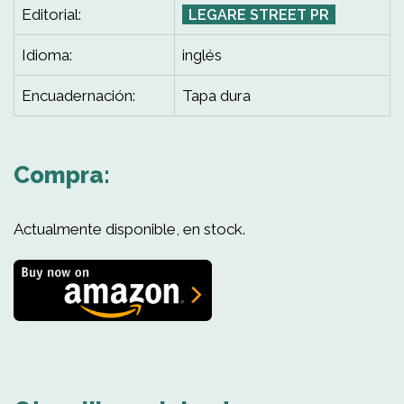
Editorial:
LEGARE STREET PR
Idioma:
inglés
Encuadernación:
Tapa dura
Compra:
Actualmente disponible, en stock.