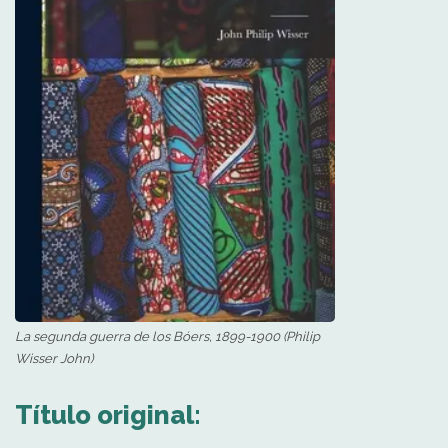
La segunda guerra de los Bóers, 1899-1900 (Philip
Wisser John)
Título original: