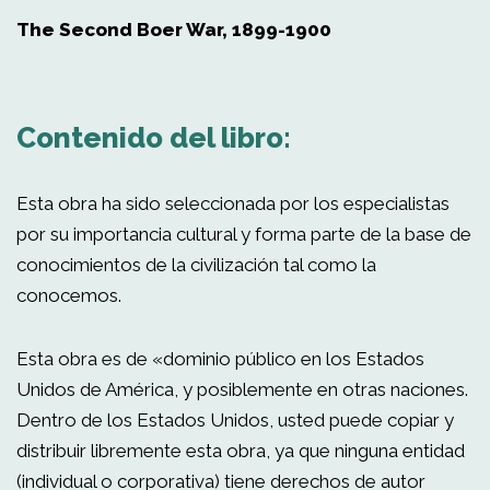
The Second Boer War, 1899-1900
Contenido del libro:
Esta obra ha sido seleccionada por los especialistas
por su importancia cultural y forma parte de la base de
conocimientos de la civilización tal como la
conocemos.
Esta obra es de «dominio público en los Estados
Unidos de América, y posiblemente en otras naciones.
Dentro de los Estados Unidos, usted puede copiar y
distribuir libremente esta obra, ya que ninguna entidad
(individual o corporativa) tiene derechos de autor