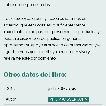
sobre el cuerpo de la obra.
Los estudiosos creen, y nosotros estamos de
acuerdo, que esta obra es lo suficientemente
importante como para ser preservada, reproducida y
puesta a disposición del público en general.
Apreciamos su apoyo al proceso de preservación y le
agradecemos que contribuya a mantener vivo y
relevante este conocimiento.
Otros datos del libro:
ISBN:
9781016573740
Autor:
PHILIP WISSER JOHN