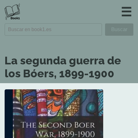
☰
La segunda guerra de
los Bóers, 1899-1900