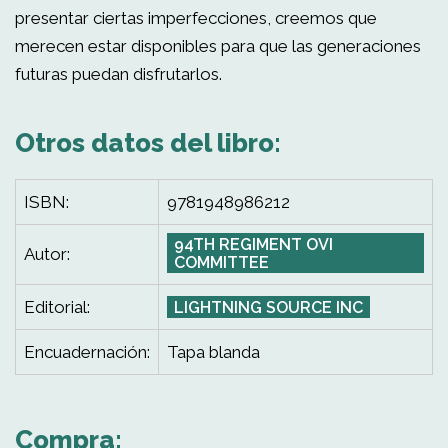
presentar ciertas imperfecciones, creemos que
merecen estar disponibles para que las generaciones
futuras puedan disfrutarlos.
Otros datos del libro:
ISBN:
9781948986212
94TH REGIMENT OVI
Autor:
COMMITTEE
Editorial:
LIGHTNING SOURCE INC
Encuadernación:
Tapa blanda
Compra: