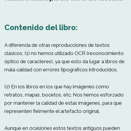
Contenido del libro:
A diferencia de otras reproducciones de textos
clásicos, (1) no hemos utilizado OCR (reconocimiento
óptico de caracteres), ya que esto da lugar a libros de
mala calidad con errores tipográficos introducidos.
(2) En los libros en los que hay imágenes como
retratos, mapas, bocetos, etc. Nos hemos esforzado
por mantener la calidad de estas imágenes, para que
representen fielmente el artefacto original.
Aunque en ocasiones estos textos antiguos pueden