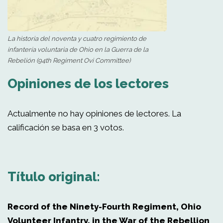
La historia del noventa y cuatro regimiento de
infantería voluntaria de Ohio en la Guerra de la
Rebelión (94th Regiment Ovi Committee)
Opiniones de los lectores
Actualmente no hay opiniones de lectores. La
calificación se basa en 3 votos.
Título original:
Record of the Ninety-Fourth Regiment, Ohio
Volunteer Infantry, in the War of the Rebellion