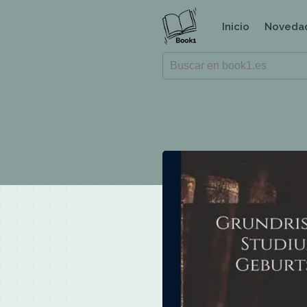
Inicio
Noveda