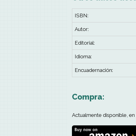
ISBN:
Autor:
Editorial:
Idioma:
Encuadernación:
Compra:
Actualmente disponible, en 