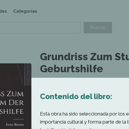
des
Categorías
Grundriss Zum St
Geburtshilfe
Contenido del libro:
Esta obra ha sido seleccionada por los e
importancia cultural y forma parte de l