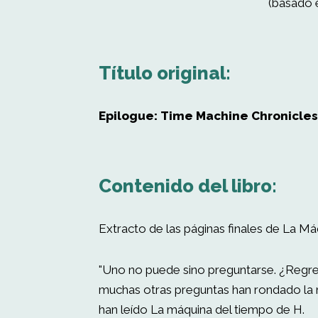
(basado 
Título original:
Epilogue: Time Machine Chronicles
Contenido del libro:
Extracto de las páginas finales de La M
"Uno no puede sino preguntarse. ¿Regre
muchas otras preguntas han rondado la
han leído La máquina del tiempo de H.