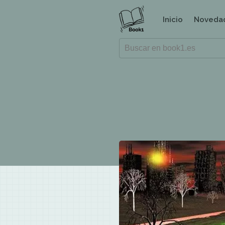
Inicio
Noveda