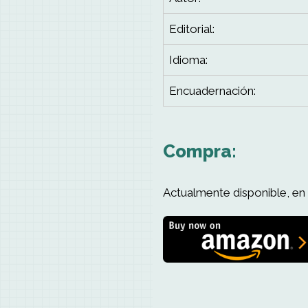
Editorial:
Idioma:
Encuadernación:
Compra:
Actualmente disponible, en 