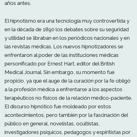
años antes.
El hipnotismo era una tecnología muy controvertida y
en la década de 1890 los debates sobre su seguridad
y utilidad se libraban en los periódicos nacionales y en
las revistas médicas. Los nuevos hipnotizadores se
enfrentaron al poder de las instituciones médicas
personificado por Ernest Hart, editor del British
Medical Journal. Sin embargo, su momento fue
propicio, ya que el auge de la curación por la fe obligó
a la profesión médica a enfrentarse a los aspectos
terapéuticos no físicos de la relación médico-paciente.
El discurso hipnótico fue moldeado por estos
acontecimientos, pero también por la fascinación del
público en general, novelistas, ocultistas,
investigadores psíquicos, pedagogos y espiritistas por