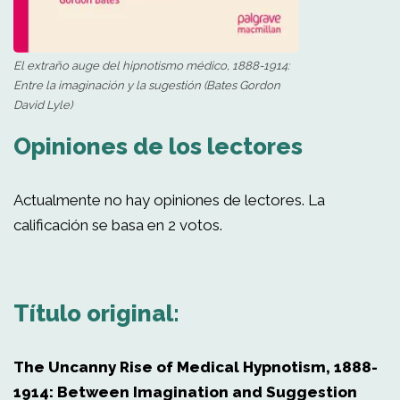
El extraño auge del hipnotismo médico, 1888-1914:
Entre la imaginación y la sugestión (Bates Gordon
David Lyle)
Opiniones de los lectores
Actualmente no hay opiniones de lectores. La
calificación se basa en 2 votos.
Título original:
The Uncanny Rise of Medical Hypnotism, 1888-
1914: Between Imagination and Suggestion