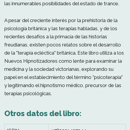
las innumerables posibilidades del estado de trance.
A pesar del creciente interés por la prehistoria de la
psicología británica y las terapias habladas, y de los
recientes desafíos a la primacía de las historias
freudianas, existen pocos relatos sobre el desarrollo
de la "terapia ecléctica" británica. Este libro utiliza a los
Nuevos Hipnotizadores como lente para examinar la
medicina y la sociedad victorianas, explorando su
papel en el establecimiento del término "psicoterapia"
y legitimando el hipnotismo médico, precursor de las
terapias psicológicas.
Otros datos del libro: