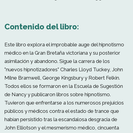
Contenido del libro:
Este libro explora el improbable auge del hipnotismo
médico en la Gran Bretaña victoriana y su posterior
asimilación y abandono. Sigue la carrera de los
"nuevos hipnotizadores" Charles Lloyd Tuckey, John
Milne Bramwell, George Kingsbury y Robert Felkin.
Todos ellos se formaron en la Escuela de Sugestión
de Nancy y publicaron libros sobre hipnotismo.
Tuvieron que enfrentarse a los numerosos prejuicios
públicos y médicos contra el estado de trance que
habían persistido tras la escandalosa desgracia de
John Elliotson y el mesmerismo médico, cincuenta