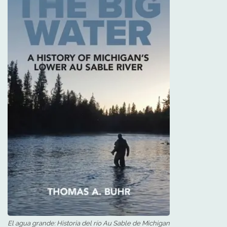
El agua grande: Historia del río Au Sable de Michigan