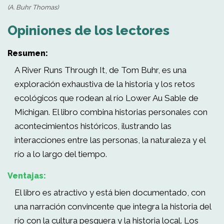
(A. Buhr Thomas)
Opiniones de los lectores
Resumen:
A River Runs Through It, de Tom Buhr, es una
exploración exhaustiva de la historia y los retos
ecológicos que rodean al río Lower Au Sable de
Michigan. El libro combina historias personales con
acontecimientos históricos, ilustrando las
interacciones entre las personas, la naturaleza y el
río a lo largo del tiempo.
Ventajas:
El libro es atractivo y está bien documentado, con
una narración convincente que integra la historia del
río con la cultura pesquera y la historia local. Los