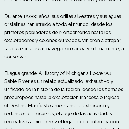
Durante 12.000 años, sus orillas silvestres y sus aguas
cristalinas han atraído a todo el mundo, desde los
primeros pobladores de Norteamérica hasta los
exploradores y colonos europeos. Vinieron a atrapar,
talar, cazar, pescar, navegar en canoa y, últimamente, a
conservar.
El agua grande: A History of Michigan's Lower Au
Sable River es un relato actualizado, exhaustivo y
unificado de la historia de la región, desde los tiempos
preeuropeos hasta la explotación francesa e inglesa,
el Destino Manifiesto americano, la extracción y
redención de recursos, el auge de las actividades
recreativas al aire libre y el legado de contaminación