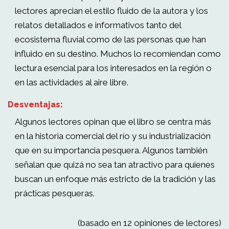
lectores aprecian el estilo fluido de la autora y los
relatos detallados e informativos tanto del
ecosistema fluvial como de las personas que han
influido en su destino. Muchos lo recomiendan como
lectura esencial para los interesados en la región o
en las actividades al aire libre.
Desventajas:
Algunos lectores opinan que el libro se centra más
en la historia comercial del río y su industrialización
que en su importancia pesquera. Algunos también
señalan que quizá no sea tan atractivo para quienes
buscan un enfoque más estricto de la tradición y las
prácticas pesqueras.
(basado en 12 opiniones de lectores)