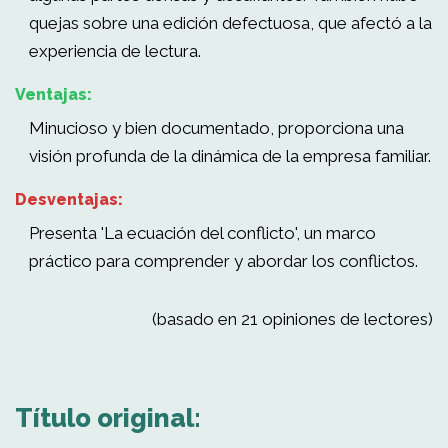
quejas sobre una edición defectuosa, que afectó a la
experiencia de lectura.
Ventajas:
Minucioso y bien documentado, proporciona una
visión profunda de la dinámica de la empresa familiar.
Desventajas:
Presenta 'La ecuación del conflicto', un marco
práctico para comprender y abordar los conflictos.
(basado en 21 opiniones de lectores)
Título original: