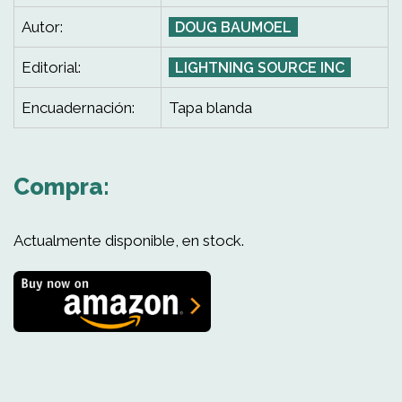
Autor:
DOUG BAUMOEL
Editorial:
LIGHTNING SOURCE INC
Encuadernación:
Tapa blanda
Compra:
Actualmente disponible, en stock.