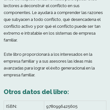
lectores a deconstruir el conflicto en sus
componentes. Le ayudará a comprender las razones
que subyacen a todo conflicto, qué desencadena el
conflicto activo y por qué el conflicto puede ser tan
extremo e intratable en los sistemas de empresa
familiar.
Este libro proporcionará a los interesados en la
empresa familiar y a sus asesores las ideas más
avanzadas para lograr el éxito generacional en la
empresa familiar.
Otros datos del libro:
ISBN:
9780996425605