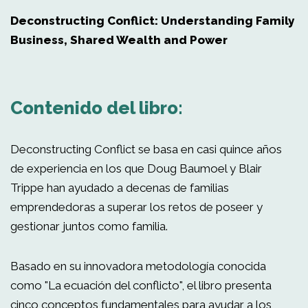
Deconstructing Conflict: Understanding Family
Business, Shared Wealth and Power
Contenido del libro:
Deconstructing Conflict se basa en casi quince años
de experiencia en los que Doug Baumoel y Blair
Trippe han ayudado a decenas de familias
emprendedoras a superar los retos de poseer y
gestionar juntos como familia.
Basado en su innovadora metodología conocida
como "La ecuación del conflicto", el libro presenta
cinco conceptos fundamentales para ayudar a los