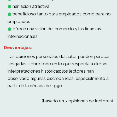
narración atractiva
⬤
beneficioso tanto para empleados como para no
⬤
empleados
ofrece una visión del comercio y las finanzas
⬤
internacionales.
Desventajas:
Las opiniones personales del autor pueden parecer
sesgadas, sobre todo en lo que respecta a ciertas
interpretaciones históricas; los lectores han
observado algunas discrepancias, especialmente a
partir de la década de 1990.
(basado en 7 opiniones de lectores)