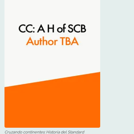
Cruzando continentes: Historia del Standard