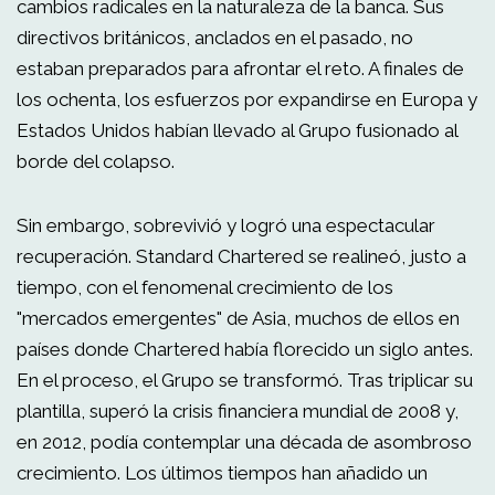
cambios radicales en la naturaleza de la banca. Sus
directivos británicos, anclados en el pasado, no
estaban preparados para afrontar el reto. A finales de
los ochenta, los esfuerzos por expandirse en Europa y
Estados Unidos habían llevado al Grupo fusionado al
borde del colapso.
Sin embargo, sobrevivió y logró una espectacular
recuperación. Standard Chartered se realineó, justo a
tiempo, con el fenomenal crecimiento de los
"mercados emergentes" de Asia, muchos de ellos en
países donde Chartered había florecido un siglo antes.
En el proceso, el Grupo se transformó. Tras triplicar su
plantilla, superó la crisis financiera mundial de 2008 y,
en 2012, podía contemplar una década de asombroso
crecimiento. Los últimos tiempos han añadido un