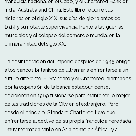
franquicia nacional en el Cabo, y el Chartered Bank of
India, Australia and China. Este libro recorre sus
historias en el siglo XIX, sus días de gloria antes de
1914 y su notable supervivencia frente a las guerras
mundiales y el colapso del comercio mundial en la
primera mitad del siglo XX.
La desintegración del Imperio después de 1945 obligó
a los bancos británicos de ultramar a enfrentarse a un
futuro diferente. El Standard y el Chartered, alarmados
por la expansión de la banca estadounidense,
decidieron en 1969 fusionarse para mantener lo mejor
de las tradiciones de la City en el extranjero. Pero
desde el principio, Standard Chartered tuvo que
enfrentarse al declive de su propia franquicia heredada
-muy mermada tanto en Asia como en África- y a