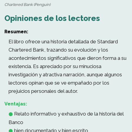
Chartered Bank (Penguin)
Opiniones de los lectores
Resumen:
El libro ofrece una historia detallada de Standard
Chartered Bank, trazando su evolución y los
acontecimientos significativos que dieron forma a su
existencia. Es apreciado por su minuciosa
investigación y atractiva narración, aunque algunos
lectores opinan que se ve empañado por los
prejuicios personales del autor.
Ventajas:
Relato informativo y exhaustivo de la historia del
⬤
Banco
bien documentado y bien escrito
⬤