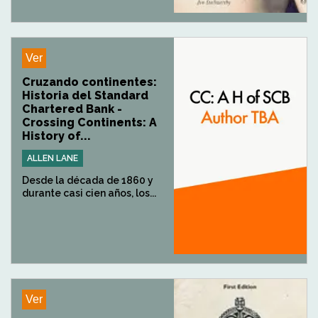
Ver
Cruzando continentes:
Historia del Standard
Chartered Bank -
Crossing Continents: A
History of...
ALLEN LANE
Desde la década de 1860 y
durante casi cien años, los...
Ver