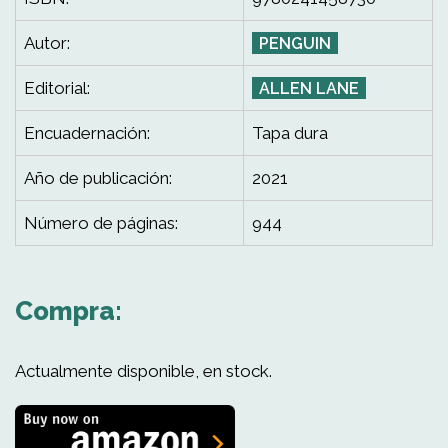
Autor:
PENGUIN
Editorial:
ALLEN LANE
Encuadernación:
Tapa dura
Año de publicación:
2021
Número de páginas:
944
Compra:
Actualmente disponible, en stock.