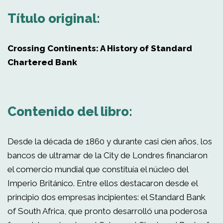
Título original:
Crossing Continents: A History of Standard
Chartered Bank
Contenido del libro:
Desde la década de 1860 y durante casi cien años, los
bancos de ultramar de la City de Londres financiaron
el comercio mundial que constituía el núcleo del
Imperio Británico. Entre ellos destacaron desde el
principio dos empresas incipientes: el Standard Bank
of South Africa, que pronto desarrolló una poderosa