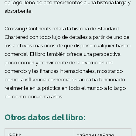
epílogo lleno de acontecimientos a una historia larga y
absorbente.
Crossing Continents relata la historia de Standard
Chartered con todo lujo de detalles a partir de uno de
los archivos más ricos de que dispone cualquier banco
comercial. El libro también ofrece una perspectiva
poco común y convincente de la evolución del
comercio y las finanzas internacionales, mostrando
cómo la influencia comercial británica ha funcionado
realmente en la práctica en todo el mundo a lo largo
de ciento cincuenta años.
Otros datos del libro:
ISBN:
9780241458730