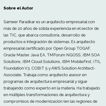
Sobre el Autor
Sameer Paradkar es un arquitecto empresarial con
más de 20 años de sólida experiencia en el sector de
las TIC, que abarca consultoría, desarrollo de
productos e integración de sistemas. Es arquitecto
empresarial certificado por Open Group TOGAF,
Oracle Master Java EA, TMForum NGOSS, IBM SOA
Solutions, IBM Cloud Solutions, IBM MobileFirst, ITIL
Foundation V3, COBIT 5 y AWS Solution Architect-
Associate. Trabaja como arquitecto asesor en
programas de arquitectura empresarial y sigue
trabajando como experto en la materia. Ha trabajado
en múltiples transformaciones de arquitectura y
compromisos de modernización (en las regiones de