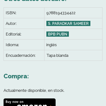
ISBN:
9788194334422
Autor:
S. PARADKAR SAMEER
Editorial:
BPB PUBN
Idioma:
inglés
Encuadernación:
Tapa blanda
Compra:
Actualmente disponible, en stock.