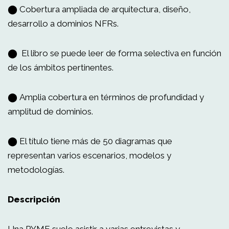
⬤ Cobertura ampliada de arquitectura, diseño,
desarrollo a dominios NFRs.
⬤ El libro se puede leer de forma selectiva en función
de los ámbitos pertinentes.
⬤ Amplia cobertura en términos de profundidad y
amplitud de dominios.
⬤ El título tiene más de 50 diagramas que
representan varios escenarios, modelos y
metodologías.
Descripción