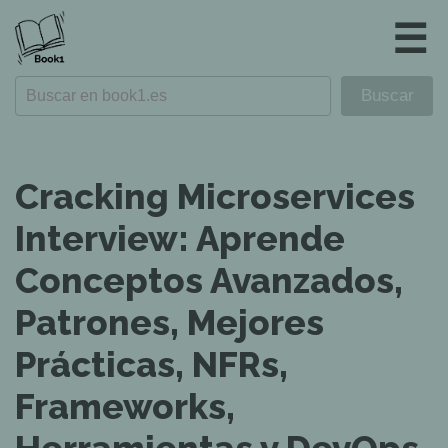
☰
Cracking Microservices
Interview: Aprende
Conceptos Avanzados,
Patrones, Mejores
Prácticas, NFRs,
Frameworks,