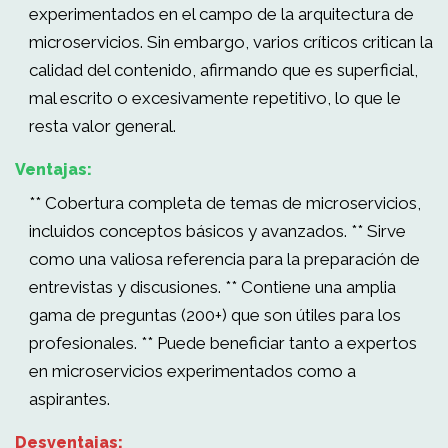
experimentados en el campo de la arquitectura de
microservicios. Sin embargo, varios críticos critican la
calidad del contenido, afirmando que es superficial,
mal escrito o excesivamente repetitivo, lo que le
resta valor general.
Ventajas:
** Cobertura completa de temas de microservicios,
incluidos conceptos básicos y avanzados. ** Sirve
como una valiosa referencia para la preparación de
entrevistas y discusiones. ** Contiene una amplia
gama de preguntas (200+) que son útiles para los
profesionales. ** Puede beneficiar tanto a expertos
en microservicios experimentados como a
aspirantes.
Desventajas: