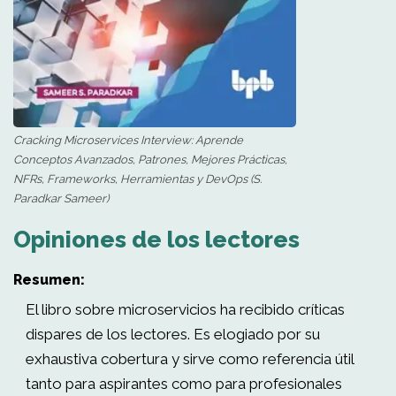
Cracking Microservices Interview: Aprende
Conceptos Avanzados, Patrones, Mejores Prácticas,
NFRs, Frameworks, Herramientas y DevOps (S.
Paradkar Sameer)
Opiniones de los lectores
Resumen:
El libro sobre microservicios ha recibido críticas
dispares de los lectores. Es elogiado por su
exhaustiva cobertura y sirve como referencia útil
tanto para aspirantes como para profesionales