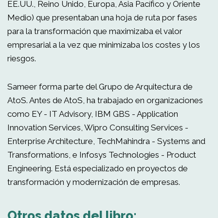
EE.UU., Reino Unido, Europa, Asia Pacífico y Oriente
Medio) que presentaban una hoja de ruta por fases
para la transformación que maximizaba el valor
empresarial a la vez que minimizaba los costes y los
riesgos.
Sameer forma parte del Grupo de Arquitectura de
AtoS. Antes de AtoS, ha trabajado en organizaciones
como EY - IT Advisory, IBM GBS - Application
Innovation Services, Wipro Consulting Services -
Enterprise Architecture, TechMahindra - Systems and
Transformations, e Infosys Technologies - Product
Engineering. Está especializado en proyectos de
transformación y modernización de empresas.
Otros datos del libro: