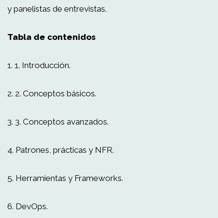
y panelistas de entrevistas.
Tabla de contenidos
1. 1. Introducción.
2. 2. Conceptos básicos.
3. 3. Conceptos avanzados.
4. Patrones, prácticas y NFR.
5. Herramientas y Frameworks.
6. DevOps.