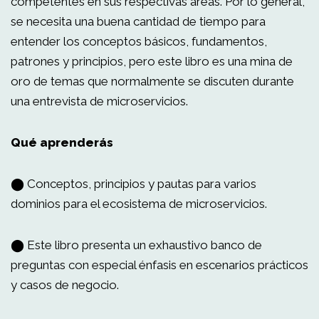
competentes en sus respectivas áreas. Por lo general,
se necesita una buena cantidad de tiempo para
entender los conceptos básicos, fundamentos,
patrones y principios, pero este libro es una mina de
oro de temas que normalmente se discuten durante
una entrevista de microservicios.
Qué aprenderás
⬤ Conceptos, principios y pautas para varios
dominios para el ecosistema de microservicios.
⬤ Este libro presenta un exhaustivo banco de
preguntas con especial énfasis en escenarios prácticos
y casos de negocio.