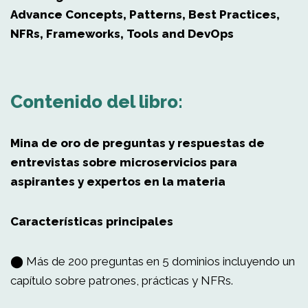
Advance Concepts, Patterns, Best Practices,
NFRs, Frameworks, Tools and DevOps
Contenido del libro:
Mina de oro de preguntas y respuestas de
entrevistas sobre microservicios para
aspirantes y expertos en la materia
Características principales
⬤ Más de 200 preguntas en 5 dominios incluyendo un
capítulo sobre patrones, prácticas y NFRs.