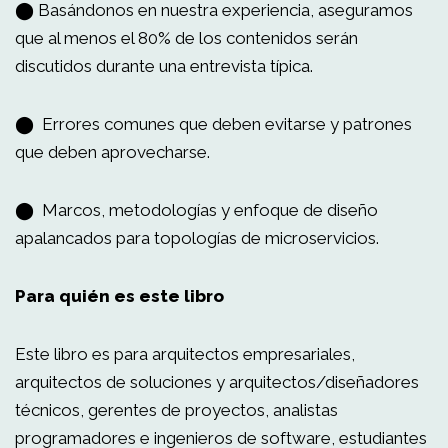
⬤ Basándonos en nuestra experiencia, aseguramos
que al menos el 80% de los contenidos serán
discutidos durante una entrevista típica.
⬤ Errores comunes que deben evitarse y patrones
que deben aprovecharse.
⬤ Marcos, metodologías y enfoque de diseño
apalancados para topologías de microservicios.
Para quién es este libro
Este libro es para arquitectos empresariales,
arquitectos de soluciones y arquitectos/diseñadores
técnicos, gerentes de proyectos, analistas
programadores e ingenieros de software, estudiantes