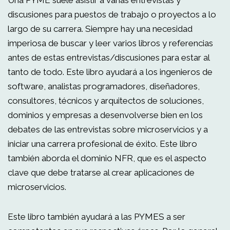
Una PYME suele asistir a varias entrevistas y
discusiones para puestos de trabajo o proyectos a lo
largo de su carrera. Siempre hay una necesidad
imperiosa de buscar y leer varios libros y referencias
antes de estas entrevistas/discusiones para estar al
tanto de todo. Este libro ayudará a los ingenieros de
software, analistas programadores, diseñadores,
consultores, técnicos y arquitectos de soluciones,
dominios y empresas a desenvolverse bien en los
debates de las entrevistas sobre microservicios y a
iniciar una carrera profesional de éxito. Este libro
también aborda el dominio NFR, que es el aspecto
clave que debe tratarse al crear aplicaciones de
microservicios.
Este libro también ayudará a las PYMES a ser