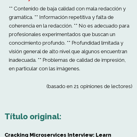
** Contenido de baja calidad con mala redacción y
gramática. ** Información repetitiva y falta de
coherencia en la redacción. ** No es adecuado para
profesionales experimentados que buscan un
conocimiento profundo. ** Profundidad limitada y
visión general de alto nivel que algunos encuentran
inadecuada. ** Problemas de calidad de impresión,
en particular con las imágenes.
(basado en 21 opiniones de lectores)
Título original:
Cracking Microservices Interview: Learn