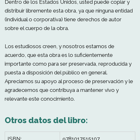
Dentro de los Estados Unidos, usted puede copiar y
distribuir libremente esta obra, ya que ninguna entidad
(individual o corporativa) tiene derechos de autor
sobre el cuerpo de la obra.
Los estudiosos creen, y nosotros estamos de
acuerdo, que esta obra es lo suficientemente
importante como para ser preservada, reproducida y
puesta a disposición del público en general.
Apreciamos su apoyo al proceso de preservación y le
agradecemos que contribuya a mantener vivo y
relevante este conocimiento.
Otros datos del libro:
ISBN:
9781017515107