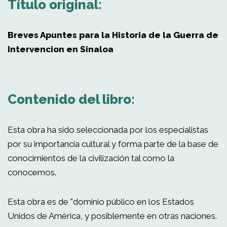
Título original:
Breves Apuntes para la Historia de la Guerra de
Intervencion en Sinaloa
Contenido del libro:
Esta obra ha sido seleccionada por los especialistas
por su importancia cultural y forma parte de la base de
conocimientos de la civilización tal como la
conocemos.
Esta obra es de "dominio público en los Estados
Unidos de América, y posiblemente en otras naciones.