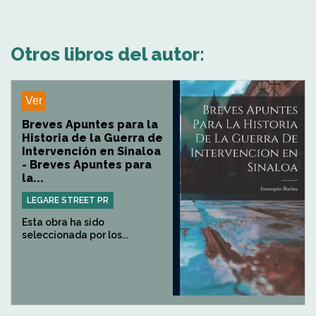
Otros libros del autor:
Ver
Breves Apuntes para la
Historia de la Guerra de
Intervención en Sinaloa
- Breves Apuntes para
la...
LEGARE STREET PR
Esta obra ha sido
seleccionada por los...