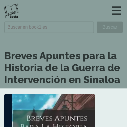
☰
Breves Apuntes para la
Historia de la Guerra de
Intervención en Sinaloa