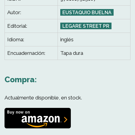
Autor:
EUSTAQUIO BUELNA
Editorial:
LEGARE STREET PR
Idioma:
inglés
Encuadernación:
Tapa dura
Compra:
Actualmente disponible, en stock.