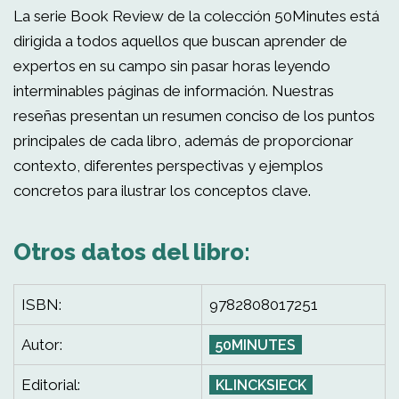
La serie Book Review de la colección 50Minutes está
dirigida a todos aquellos que buscan aprender de
expertos en su campo sin pasar horas leyendo
interminables páginas de información. Nuestras
reseñas presentan un resumen conciso de los puntos
principales de cada libro, además de proporcionar
contexto, diferentes perspectivas y ejemplos
concretos para ilustrar los conceptos clave.
Otros datos del libro:
ISBN:
9782808017251
Autor:
50MINUTES
Editorial:
KLINCKSIECK