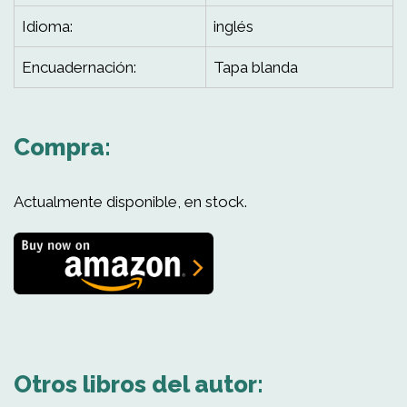
Idioma:
inglés
Encuadernación:
Tapa blanda
Compra:
Actualmente disponible, en stock.
Otros libros del autor: