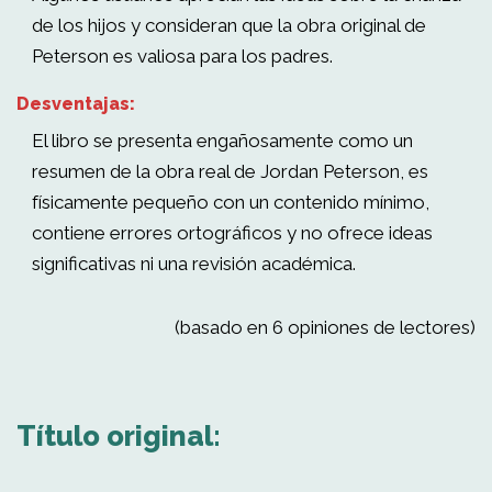
de los hijos y consideran que la obra original de
Peterson es valiosa para los padres.
Desventajas:
El libro se presenta engañosamente como un
resumen de la obra real de Jordan Peterson, es
físicamente pequeño con un contenido mínimo,
contiene errores ortográficos y no ofrece ideas
significativas ni una revisión académica.
(basado en 6 opiniones de lectores)
Título original: