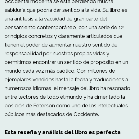
occidental moderna se está perdiendo mucha
sabiduría que podría dar sentido a la vida. Su libro es
una antítesis a la vacuidad de gran parte del
pensamiento contemporáneo, con una serie de 12
principios concretos y claramente articulados que
tienen el poder de aumentar nuestro sentido de
responsabilidad por nuestras propias vidas y
permitirnos encontrar un sentido de propósito en un
mundo cada vez más caótico. Con millones de
ejemplares vendidos hasta la fecha y traducciones a
numerosos idiomas, el mensaje del libro ha resonado
entre lectores de todo el mundo y ha cimentado la
posición de Peterson como uno de los intelectuales
públicos más destacados de Occidente.
Esta reseña y análisis del libro es perfecta