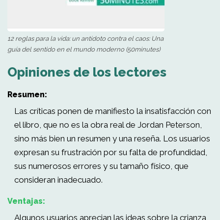
12 reglas para la vida: un antídoto contra el caos: Una
guía del sentido en el mundo moderno (50minutes)
Opiniones de los lectores
Resumen:
Las críticas ponen de manifiesto la insatisfacción con
el libro, que no es la obra real de Jordan Peterson,
sino más bien un resumen y una reseña. Los usuarios
expresan su frustración por su falta de profundidad,
sus numerosos errores y su tamaño físico, que
consideran inadecuado.
Ventajas:
Algunos usuarios aprecian las ideas sobre la crianza