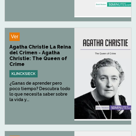
Ver
Agatha Christie La Reina
del Crimen - Agatha
Christie: The Queen of
Crime
KLINCKSIECK
¿Ganas de aprender pero
poco tiempo? Descubra todo
lo que necesita saber sobre
la vida y...