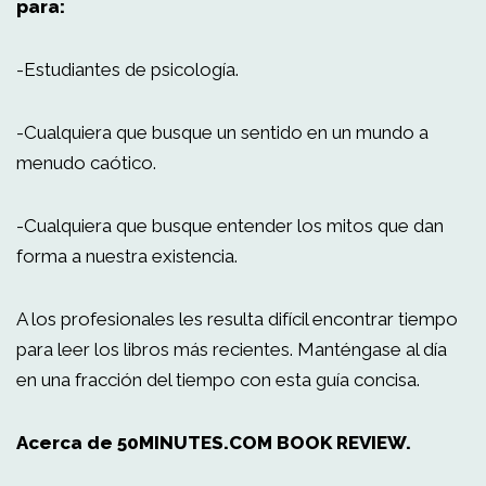
para:
-Estudiantes de psicología.
-Cualquiera que busque un sentido en un mundo a
menudo caótico.
-Cualquiera que busque entender los mitos que dan
forma a nuestra existencia.
A los profesionales les resulta difícil encontrar tiempo
para leer los libros más recientes. Manténgase al día
en una fracción del tiempo con esta guía concisa.
Acerca de 50MINUTES.COM BOOK REVIEW.