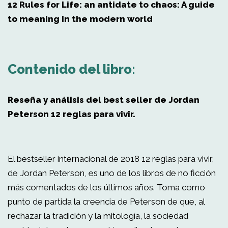
12 Rules for Life: an antidate to chaos: A guide
to meaning in the modern world
Contenido del libro:
Reseña y análisis del best seller de Jordan
Peterson 12 reglas para vivir.
El bestseller internacional de 2018 12 reglas para vivir,
de Jordan Peterson, es uno de los libros de no ficción
más comentados de los últimos años. Toma como
punto de partida la creencia de Peterson de que, al
rechazar la tradición y la mitología, la sociedad