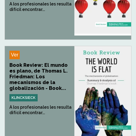
A los profesionales les resulta
difícil encontrar...
Ver
Book Review: El mundo
es plano, de Thomas L.
Friedman: Los
mecanismos de la
globalización - Book...
KLINCKSIECK
A los profesionales les resulta
difícil encontrar...