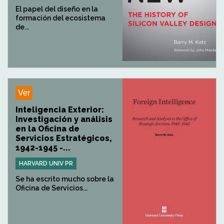
El papel del diseño en la
formación del ecosistema
de...
Ver
Inteligencia Exterior:
Investigación y análisis
en la Oficina de
Servicios Estratégicos,
1942-1945 -...
HARVARD UNIV PR
Se ha escrito mucho sobre la
Oficina de Servicios...