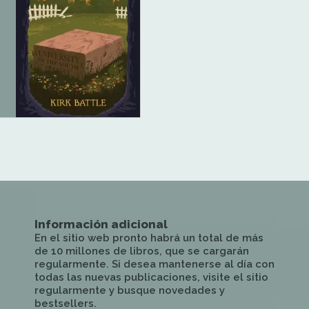
Información adicional
En el sitio web pronto habrá un total de más
de 10 millones de libros, que se cargarán
regularmente. Si desea mantenerse al día con
todas las nuevas publicaciones, visite el sitio
regularmente y busque novedades y
bestsellers.