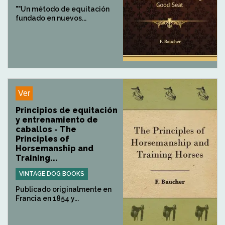
""Un método de equitación
fundado en nuevos...
Ver
Principios de equitación
y entrenamiento de
caballos - The
Principles of
Horsemanship and
Training...
VINTAGE DOG BOOKS
Publicado originalmente en
Francia en 1854 y...