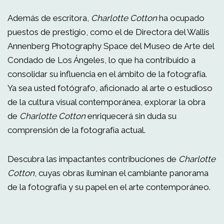
Además de escritora,
Charlotte Cotton
ha ocupado
puestos de prestigio, como el de Directora del Wallis
Annenberg Photography Space del Museo de Arte del
Condado de Los Ángeles, lo que ha contribuido a
consolidar su influencia en el ámbito de la fotografía.
Ya sea usted fotógrafo, aficionado al arte o estudioso
de la cultura visual contemporánea, explorar la obra
de
Charlotte Cotton
enriquecerá sin duda su
comprensión de la fotografía actual.
Descubra las impactantes contribuciones de
Charlotte
Cotton
, cuyas obras iluminan el cambiante panorama
de la fotografía y su papel en el arte contemporáneo.