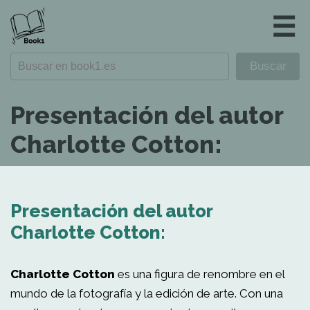
☰
Presentación del autor
Charlotte Cotton:
Presentación del autor
Charlotte Cotton:
Charlotte Cotton
es una figura de renombre en el
mundo de la fotografía y la edición de arte. Con una