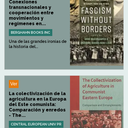
Conexiones
transnacionales y
cooperación entre
movimientos y
regímenes en...
BERGHAHN BOOKS INC
Una de las grandes ironías de
la historia del...
Ver
La colectivización de la
agricultura en la Europa
del Este comunista:
Comparación y enredos
- The...
CENTRAL EUROPEAN UNIV PR